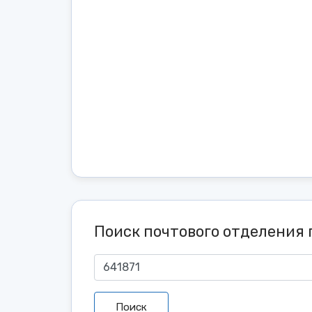
Поиск почтового отделения 
Поиск