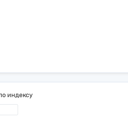
по индексу