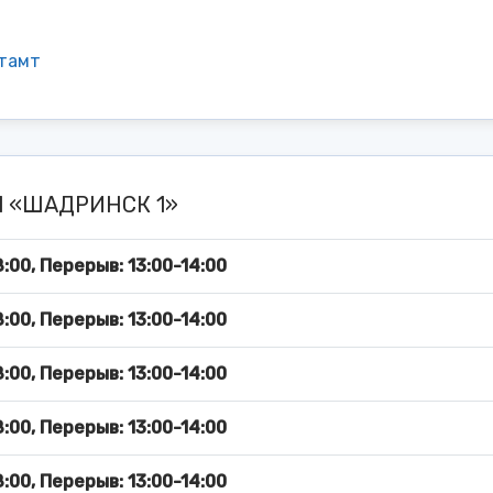
тамт
71 «ШАДРИНСК 1»
:00, Перерыв: 13:00-14:00
:00, Перерыв: 13:00-14:00
:00, Перерыв: 13:00-14:00
:00, Перерыв: 13:00-14:00
:00, Перерыв: 13:00-14:00