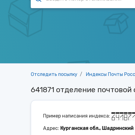
Отследить посылку
Индексы Почты Рос
641871 отделение почтовой
Пример написания индекса:
Адрес:
Курганская обл., Шадринский р