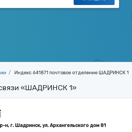
сии
Индекс 641871 почтовое отделение ШАДРИНСК 1
 связи «ШАДРИНСК 1»
-н, г. Шадринск, ул. Архангельского дом 81