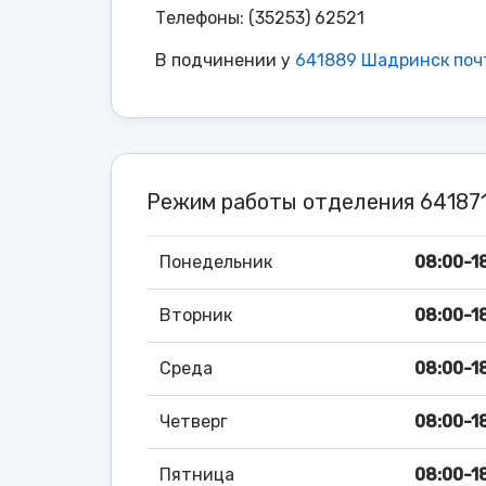
Телефоны: (35253) 62521
В подчинении у
641889 Шадринск поч
Режим работы отделения 6418
Понедельник
08:00-18
Вторник
08:00-18
Среда
08:00-18
Четверг
08:00-18
Пятница
08:00-18