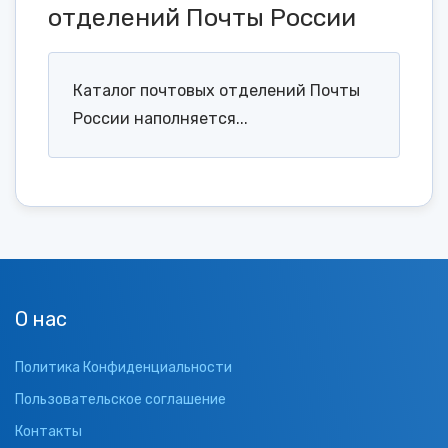
отделений Почты России
Каталог почтовых отделений Почты
России наполняется...
О нас
Политика Конфиденциальности
Пользовательское соглашение
Контакты