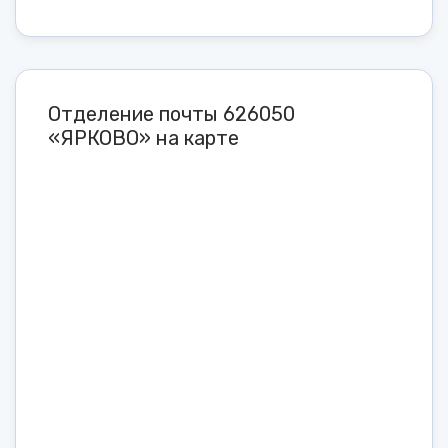
Отделение почты 626050
«ЯРКОВО» на карте