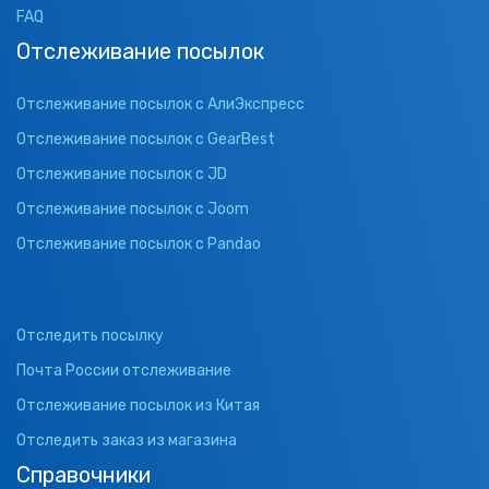
FAQ
Отслеживание посылок
Отслеживание посылок с АлиЭкспресс
Отслеживание посылок с GearBest
Отслеживание посылок с JD
Отслеживание посылок с Joom
Отслеживание посылок с Pandao
Отследить посылку
Почта России отслеживание
Отслеживание посылок из Китая
Отследить заказ из магазина
Справочники