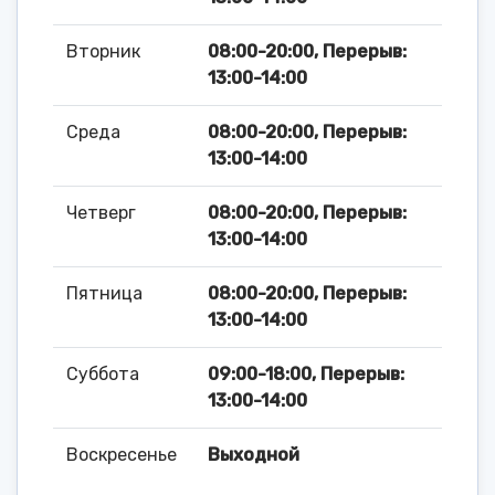
Вторник
08:00-20:00, Перерыв:
13:00-14:00
Среда
08:00-20:00, Перерыв:
13:00-14:00
Четверг
08:00-20:00, Перерыв:
13:00-14:00
Пятница
08:00-20:00, Перерыв:
13:00-14:00
Суббота
09:00-18:00, Перерыв:
13:00-14:00
Воскресенье
Выходной