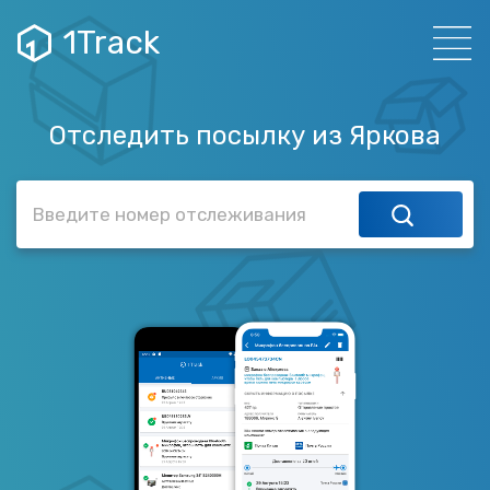
1Track
Отследить посылку из Яркова