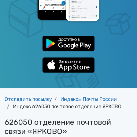
Отследить посылку
Индексы Почты России
Индекс 626050 почтовое отделение ЯРКОВО
626050 отделение почтовой
связи «ЯРКОВО»