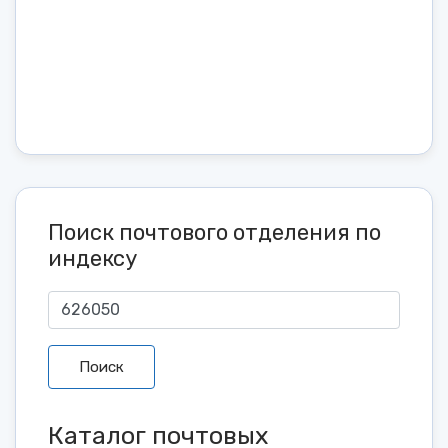
Поиск почтового отделения по
индексу
Поиск
Каталог почтовых