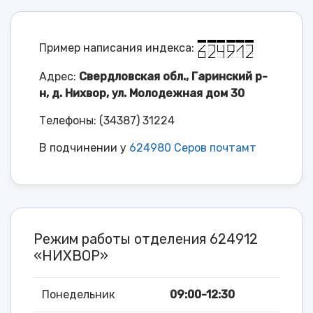
Пример написания индекса:
Адрес:
Свердловская обл., Гаринский р-
н, д. Нихвор, ул. Молодежная дом 30
Телефоны: (34387) 31224
В подчинении у
624980 Серов почтамт
Режим работы отделения 624912
«НИХВОР»
Понедельник
09:00-12:30