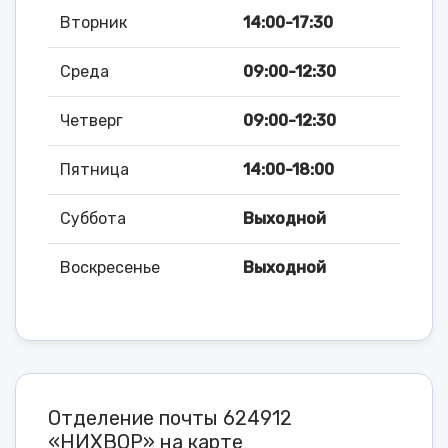
Вторник
14:00-17:30
Среда
09:00-12:30
Четверг
09:00-12:30
Пятница
14:00-18:00
Суббота
Выходной
Воскресенье
Выходной
Отделение почты 624912
«НИХВОР» на карте