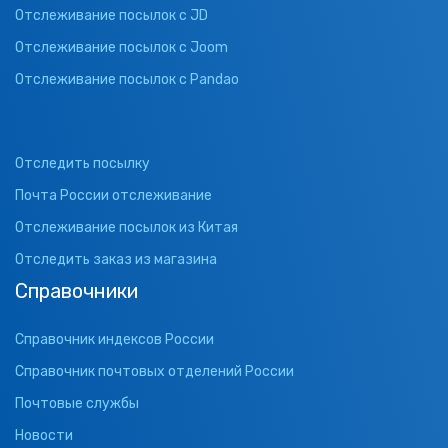
Отслеживание посылок с JD
Отслеживание посылок с Joom
Отслеживание посылок с Pandao
Отследить посылку
Почта России отслеживание
Отслеживание посылок из Китая
Отследить заказ из магазина
Справочники
Справочник индексов России
Справочник почтовых отделений России
Почтовые службы
Новости