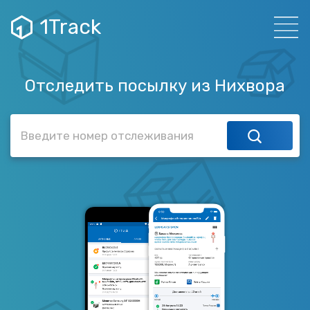
1Track
Отследить посылку из Нихвора