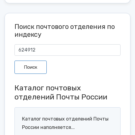
Поиск почтового отделения по
индексу
Поиск
Каталог почтовых
отделений Почты России
Каталог почтовых отделений Почты
России наполняется...