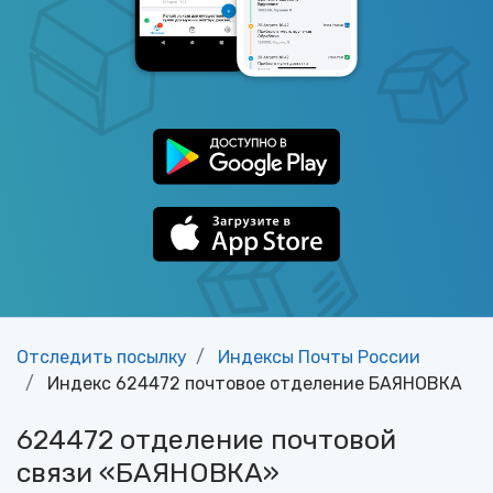
Отследить посылку
Индексы Почты России
Индекс 624472 почтовое отделение БАЯНОВКА
624472 отделение почтовой
связи «БАЯНОВКА»