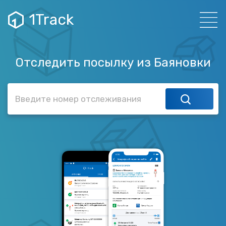
1Track
Отследить посылку из Баяновки