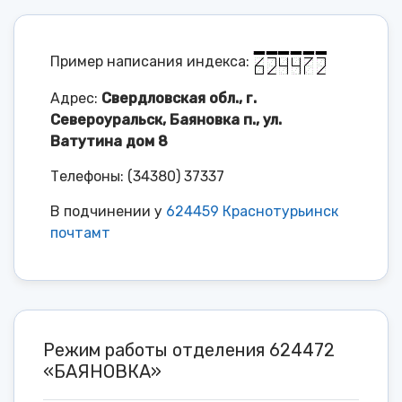
Пример написания индекса:
Адрес:
Свердловская обл., г.
Североуральск, Баяновка п., ул.
Ватутина дом 8
Телефоны: (34380) 37337
В подчинении у
624459 Краснотурьинск
почтамт
Режим работы отделения 624472
«БАЯНОВКА»