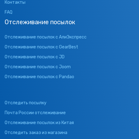
Контакты
FAQ
Отслеживание посылок
Отслеживание посылок с АлиЭкспресс
Отслеживание посылок с GearBest
Отслеживание посылок с JD
Отслеживание посылок с Joom
Отслеживание посылок с Pandao
Отследить посылку
Почта России отслеживание
Отслеживание посылок из Китая
Отследить заказ из магазина