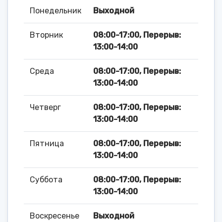
Понедельник
Выходной
Вторник
08:00-17:00, Перерыв:
13:00-14:00
Среда
08:00-17:00, Перерыв:
13:00-14:00
Четверг
08:00-17:00, Перерыв:
13:00-14:00
Пятница
08:00-17:00, Перерыв:
13:00-14:00
Суббота
08:00-17:00, Перерыв:
13:00-14:00
Воскресенье
Выходной