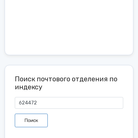
Поиск почтового отделения по
индексу
Поиск