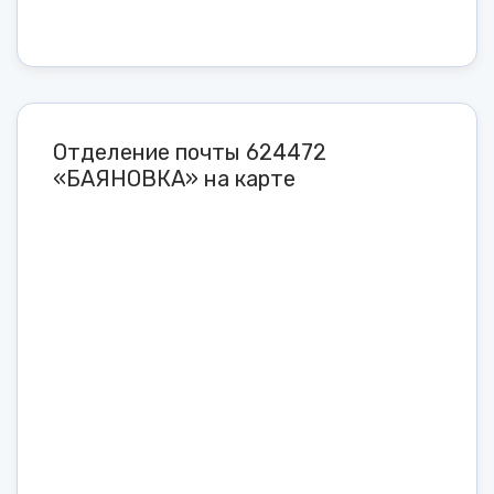
Отделение почты 624472
«БАЯНОВКА» на карте