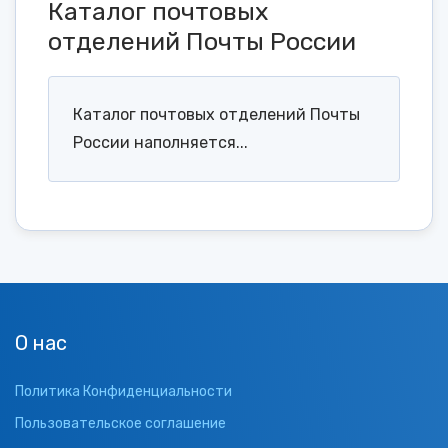
Каталог почтовых
отделений Почты России
Каталог почтовых отделений Почты
России наполняется...
О нас
Политика Конфиденциальности
Пользовательское соглашение