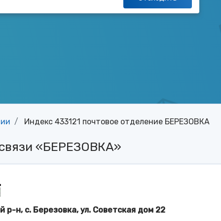
сии
Индекс 433121 почтовое отделение БЕРЕЗОВКА
 связи «БЕРЕЗОВКА»
 р-н, с. Березовка, ул. Советская дом 22