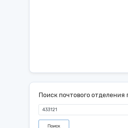
Поиск почтового отделения 
Поиск