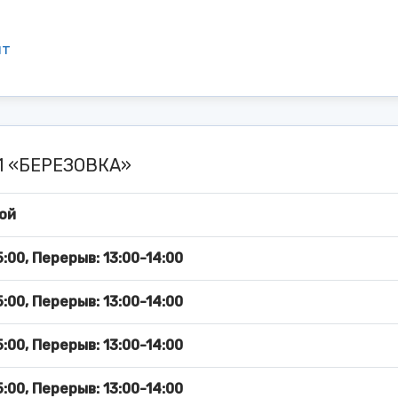
мт
21 «БЕРЕЗОВКА»
ой
5:00, Перерыв: 13:00-14:00
5:00, Перерыв: 13:00-14:00
5:00, Перерыв: 13:00-14:00
5:00, Перерыв: 13:00-14:00