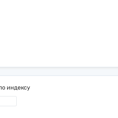
по индексу