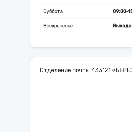
Суббота
09:00-1
Воскресенье
Выходн
Отделение почты 433121 «БЕРЕ