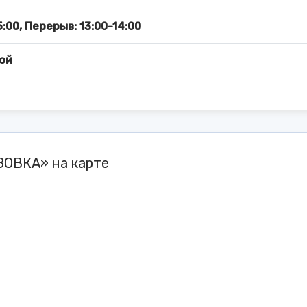
5:00, Перерыв: 13:00-14:00
ой
ЗОВКА» на карте