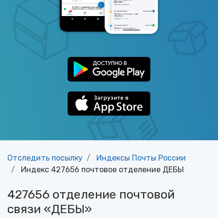
Отследить посылку
Индексы Почты России
Индекс 427656 почтовое отделение ДЕБЫ
427656 отделение почтовой
связи «ДЕБЫ»