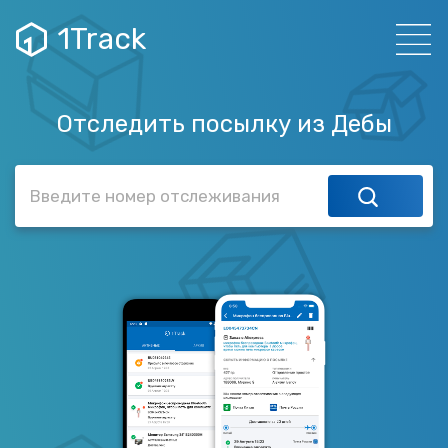
1Track
Отследить посылку из Дебы