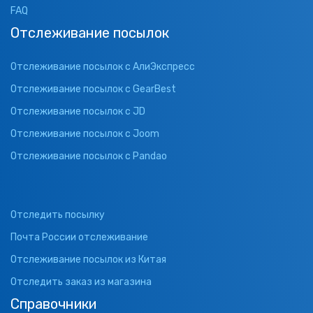
FAQ
Отслеживание посылок
Отслеживание посылок с АлиЭкспресс
Отслеживание посылок с GearBest
Отслеживание посылок с JD
Отслеживание посылок с Joom
Отслеживание посылок с Pandao
Отследить посылку
Почта России отслеживание
Отслеживание посылок из Китая
Отследить заказ из магазина
Справочники