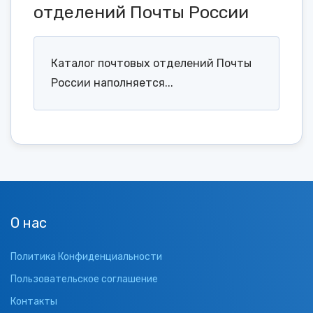
отделений Почты России
Каталог почтовых отделений Почты
России наполняется...
О нас
Политика Конфиденциальности
Пользовательское соглашение
Контакты