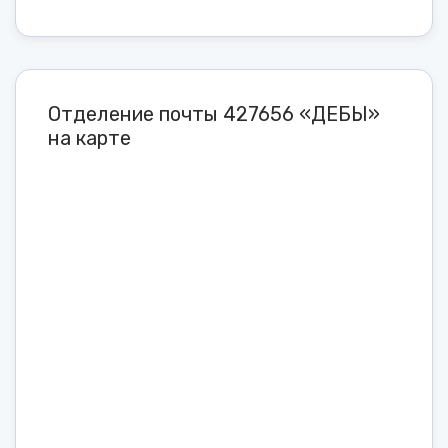
Отделение почты 427656 «ДЕБЫ»
на карте