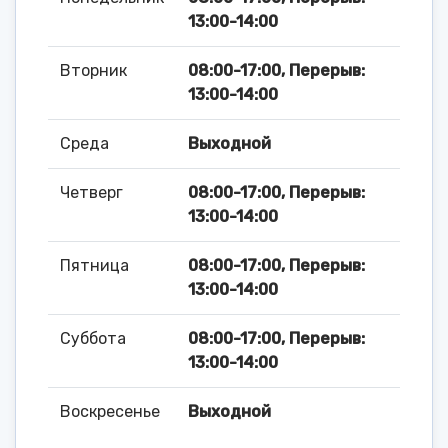
13:00-14:00
Вторник
08:00-17:00, Перерыв:
13:00-14:00
Среда
Выходной
Четверг
08:00-17:00, Перерыв:
13:00-14:00
Пятница
08:00-17:00, Перерыв:
13:00-14:00
Суббота
08:00-17:00, Перерыв:
13:00-14:00
Воскресенье
Выходной