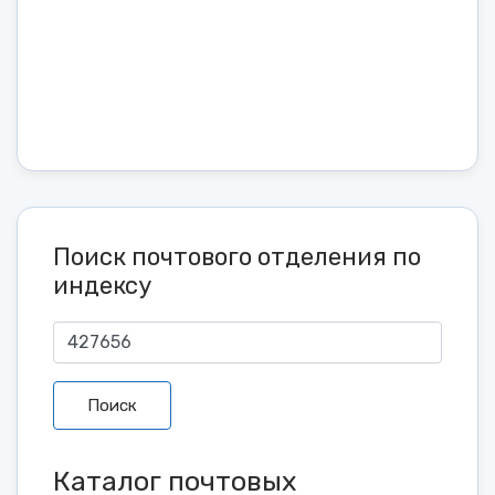
Поиск почтового отделения по
индексу
Поиск
Каталог почтовых