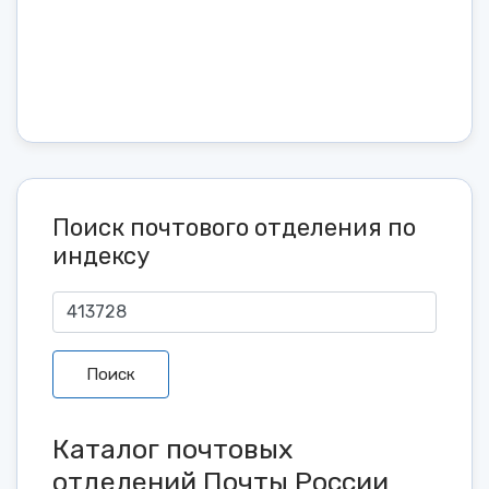
Поиск почтового отделения по
индексу
Поиск
Каталог почтовых
отделений Почты России