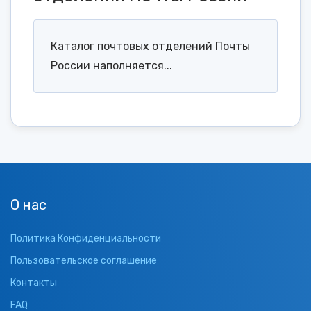
Каталог почтовых отделений Почты
России наполняется...
О нас
Политика Конфиденциальности
Пользовательское соглашение
Контакты
FAQ