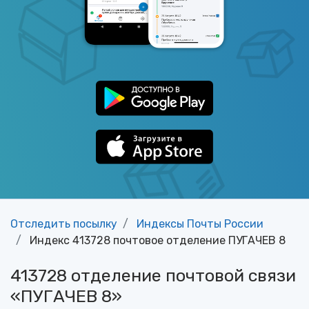
Отследить посылку
Индексы Почты России
Индекс 413728 почтовое отделение ПУГАЧЕВ 8
413728 отделение почтовой связи
«ПУГАЧЕВ 8»