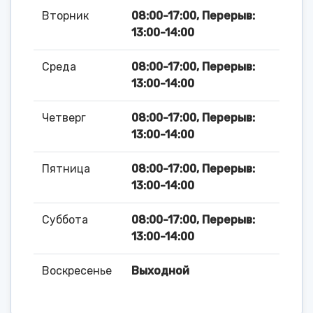
Вторник
08:00-17:00, Перерыв:
13:00-14:00
Среда
08:00-17:00, Перерыв:
13:00-14:00
Четверг
08:00-17:00, Перерыв:
13:00-14:00
Пятница
08:00-17:00, Перерыв:
13:00-14:00
Суббота
08:00-17:00, Перерыв:
13:00-14:00
Воскресенье
Выходной