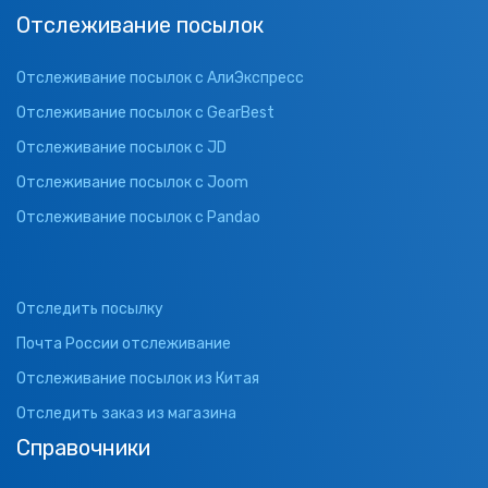
Отслеживание посылок
Отслеживание посылок с АлиЭкспресс
Отслеживание посылок с GearBest
Отслеживание посылок с JD
Отслеживание посылок с Joom
Отслеживание посылок с Pandao
Отследить посылку
Почта России отслеживание
Отслеживание посылок из Китая
Отследить заказ из магазина
Справочники