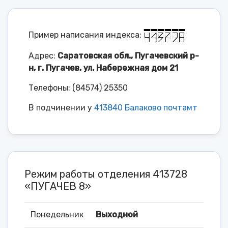
Пример написания индекса:
Адрес:
Саратовская обл., Пугачевский р-
н, г. Пугачев, ул. Набережная дом 21
Телефоны: (84574) 25350
В подчинении у
413840 Балаково почтамт
Режим работы отделения 413728
«ПУГАЧЕВ 8»
Понедельник
Выходной