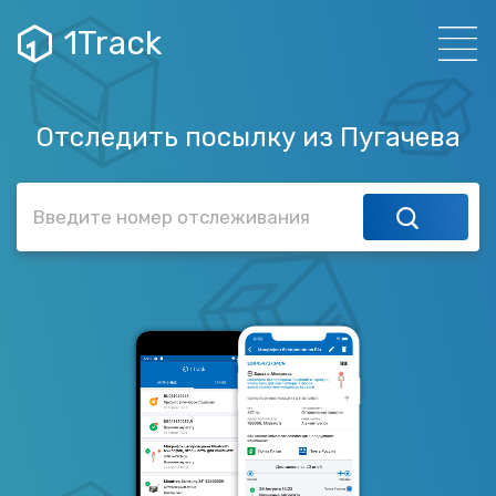
1Track
Отследить посылку из Пугачева