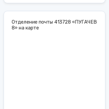
Отделение почты 413728 «ПУГАЧЕВ
8» на карте