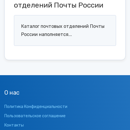
отделений Почты России
Каталог почтовых отделений Почты
России наполняется...
О нас
Политика Конфиденциальности
Пользовательское соглашение
Контакты