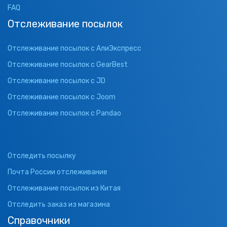
FAQ
Отслеживание посылок
Отслеживание посылок с АлиЭкспресс
Отслеживание посылок с GearBest
Отслеживание посылок с JD
Отслеживание посылок с Joom
Отслеживание посылок с Pandao
Отследить посылку
Почта России отслеживание
Отслеживание посылок из Китая
Отследить заказ из магазина
Справочники