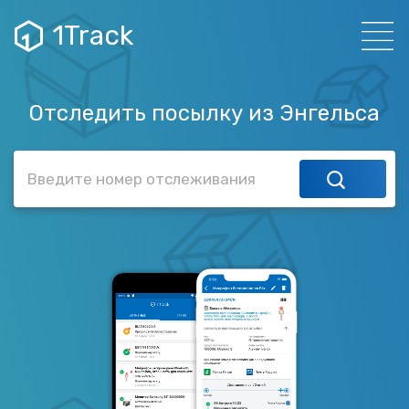
1Track
Отследить посылку из Энгельса