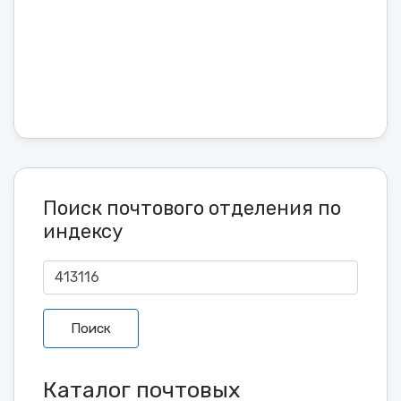
Поиск почтового отделения по
индексу
Поиск
Каталог почтовых