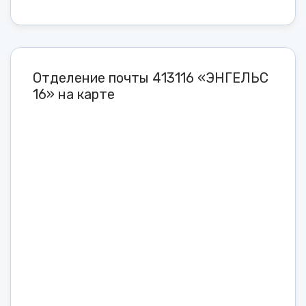
Отделение почты 413116 «ЭНГЕЛЬС
16» на карте