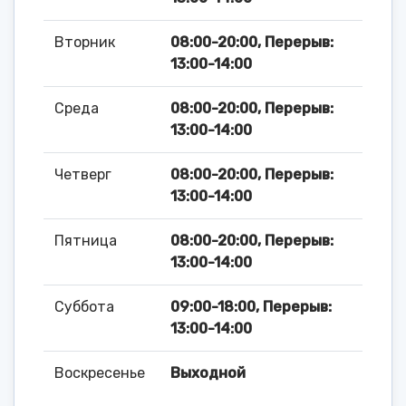
Вторник
08:00-20:00, Перерыв:
13:00-14:00
Среда
08:00-20:00, Перерыв:
13:00-14:00
Четверг
08:00-20:00, Перерыв:
13:00-14:00
Пятница
08:00-20:00, Перерыв:
13:00-14:00
Суббота
09:00-18:00, Перерыв:
13:00-14:00
Воскресенье
Выходной