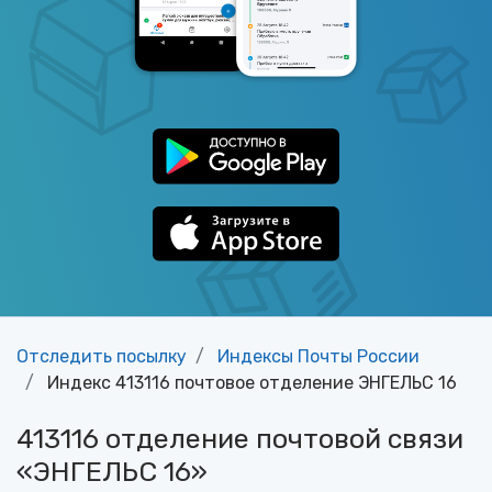
Отследить посылку
Индексы Почты России
Индекс 413116 почтовое отделение ЭНГЕЛЬС 16
413116 отделение почтовой связи
«ЭНГЕЛЬС 16»