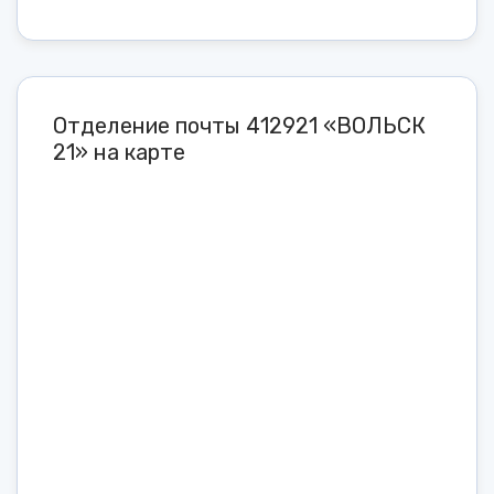
Отделение почты 412921 «ВОЛЬСК
21» на карте