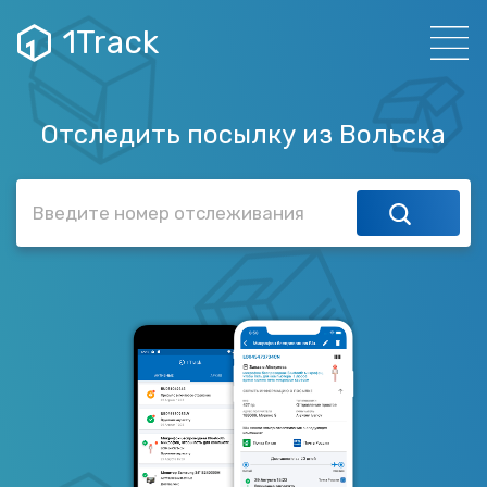
1Track
Отследить посылку из Вольска