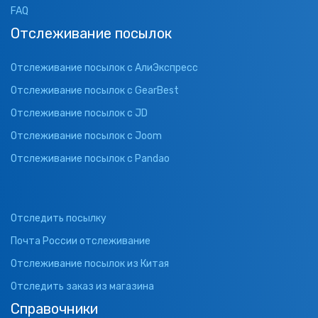
FAQ
Отслеживание посылок
Отслеживание посылок с АлиЭкспресс
Отслеживание посылок с GearBest
Отслеживание посылок с JD
Отслеживание посылок с Joom
Отслеживание посылок с Pandao
Отследить посылку
Почта России отслеживание
Отслеживание посылок из Китая
Отследить заказ из магазина
Справочники