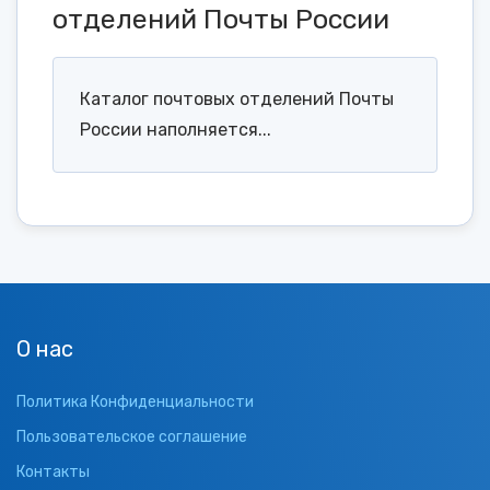
отделений Почты России
Каталог почтовых отделений Почты
России наполняется...
О нас
Политика Конфиденциальности
Пользовательское соглашение
Контакты