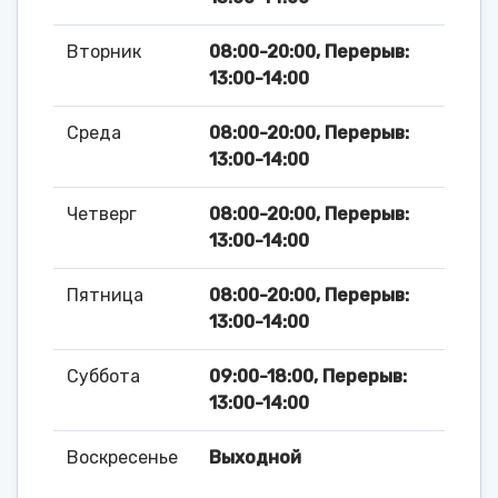
Вторник
08:00-20:00, Перерыв:
13:00-14:00
Среда
08:00-20:00, Перерыв:
13:00-14:00
Четверг
08:00-20:00, Перерыв:
13:00-14:00
Пятница
08:00-20:00, Перерыв:
13:00-14:00
Суббота
09:00-18:00, Перерыв:
13:00-14:00
Воскресенье
Выходной