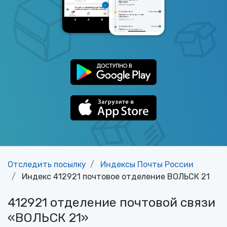
Отследить посылку
Индексы Почты России
Индекс 412921 почтовое отделение ВОЛЬСК 21
412921 отделение почтовой связи
«ВОЛЬСК 21»