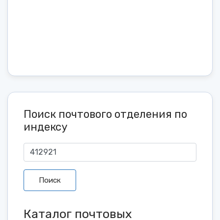
Поиск почтового отделения по
индексу
Поиск
Каталог почтовых