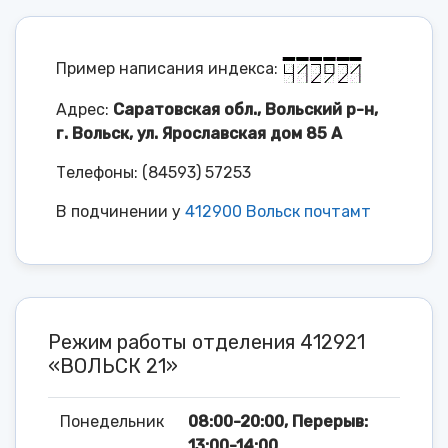
Пример написания индекса:
Адрес:
Саратовская обл., Вольский р-н,
г. Вольск, ул. Ярославская дом 85 А
Телефоны: (84593) 57253
В подчинении у
412900 Вольск почтамт
Режим работы отделения 412921
«ВОЛЬСК 21»
Понедельник
08:00-20:00, Перерыв:
13:00-14:00