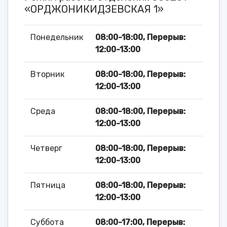
«ОРДЖОНИКИДЗЕВСКАЯ 1»
Понедельник
08:00-18:00, Перерыв:
12:00-13:00
Вторник
08:00-18:00, Перерыв:
12:00-13:00
Среда
08:00-18:00, Перерыв:
12:00-13:00
Четверг
08:00-18:00, Перерыв:
12:00-13:00
Пятница
08:00-18:00, Перерыв:
12:00-13:00
Суббота
08:00-17:00, Перерыв: