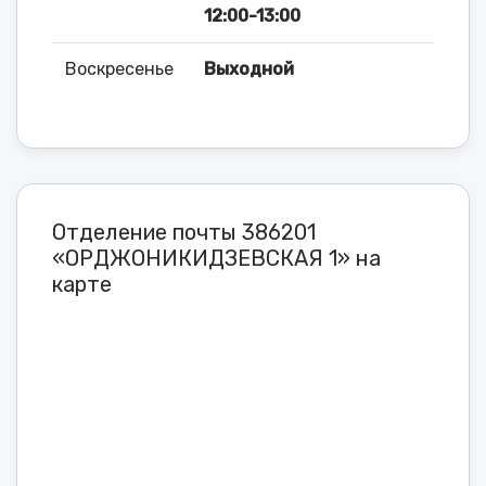
12:00-13:00
Воскресенье
Выходной
Отделение почты 386201
«ОРДЖОНИКИДЗЕВСКАЯ 1» на
карте