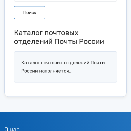
Поиск
Каталог почтовых
отделений Почты России
Каталог почтовых отделений Почты
России наполняется...
О нас