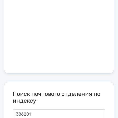
Поиск почтового отделения по
индексу