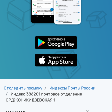
Отследить посылку
Индексы Почты России
Индекс 386201 почтовое отделение
ОРДЖОНИКИДЗЕВСКАЯ 1