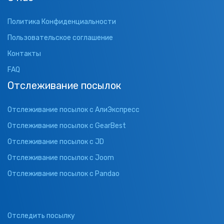
Политика Конфиденциальности
Пользовательское соглашение
Контакты
FAQ
Отслеживание посылок
Отслеживание посылок с АлиЭкспресс
Отслеживание посылок с GearBest
Отслеживание посылок с JD
Отслеживание посылок с Joom
Отслеживание посылок с Pandao
Отследить посылку