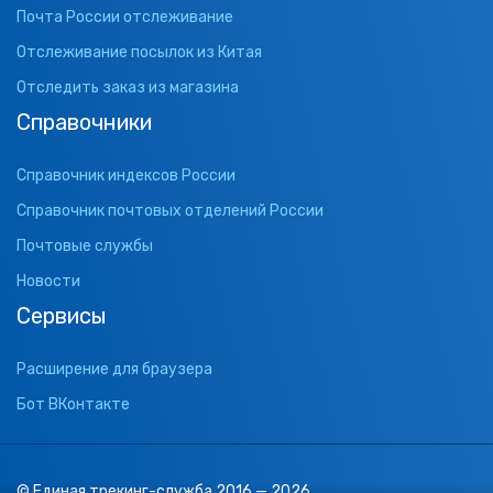
Почта России отслеживание
Отслеживание посылок из Китая
Отследить заказ из магазина
Справочники
Справочник индексов России
Справочник почтовых отделений России
Почтовые службы
Новости
Сервисы
Расширение для браузера
Бот ВКонтакте
© Единая трекинг-служба 2016 — 2026