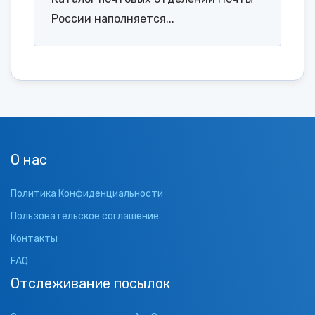
России наполняется...
О нас
Политика Конфиденциальности
Пользовательское соглашение
Контакты
FAQ
Отслеживание посылок