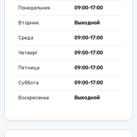
Понедельник
09:00-17:00
Вторник
Выходной
Среда
09:00-17:00
Четверг
09:00-17:00
Пятница
09:00-17:00
Суббота
09:00-17:00
Воскресенье
Выходной