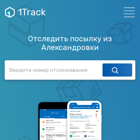
1Track
Отследить посылку из
Александровки