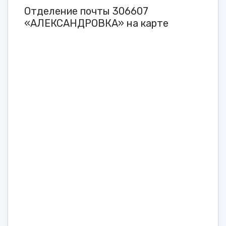
Отделение почты 306607
«АЛЕКСАНДРОВКА» на карте