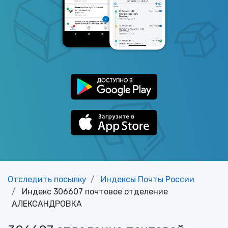
Отследить посылку
Индексы Почты России
Индекс 306607 почтовое отделение
АЛЕКСАНДРОВКА