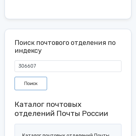
Поиск почтового отделения по
индексу
Поиск
Каталог почтовых
отделений Почты России
Каталог почтовых отделений Почты