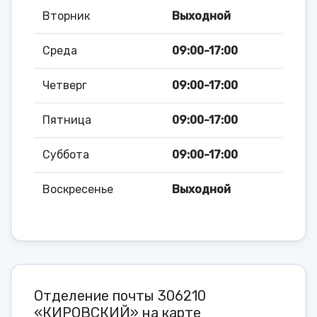
Вторник
Выходной
Среда
09:00-17:00
Четверг
09:00-17:00
Пятница
09:00-17:00
Суббота
09:00-17:00
Воскресенье
Выходной
Отделение почты 306210
«КИРОВСКИЙ» на карте