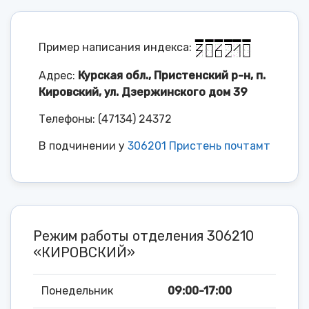
Пример написания индекса:
Адрес:
Курская обл., Пристенский р-н, п.
Кировский, ул. Дзержинского дом 39
Телефоны: (47134) 24372
В подчинении у
306201 Пристень почтамт
Режим работы отделения 306210
«КИРОВСКИЙ»
Понедельник
09:00-17:00