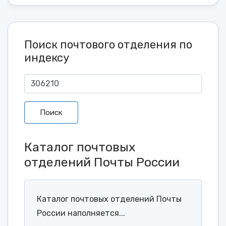
Поиск почтового отделения по
индексу
Поиск
Каталог почтовых
отделений Почты России
Каталог почтовых отделений Почты
России наполняется...