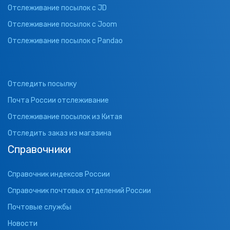
Отслеживание посылок с JD
Отслеживание посылок с Joom
Отслеживание посылок с Pandao
Отследить посылку
Почта России отслеживание
Отслеживание посылок из Китая
Отследить заказ из магазина
Справочники
Справочник индексов России
Справочник почтовых отделений России
Почтовые службы
Новости