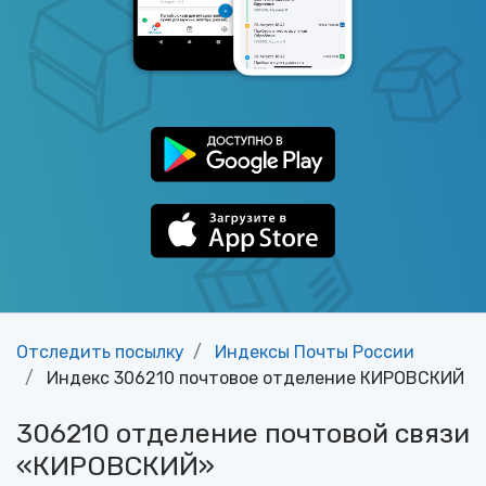
Отследить посылку
Индексы Почты России
Индекс 306210 почтовое отделение КИРОВСКИЙ
306210 отделение почтовой связи
«КИРОВСКИЙ»