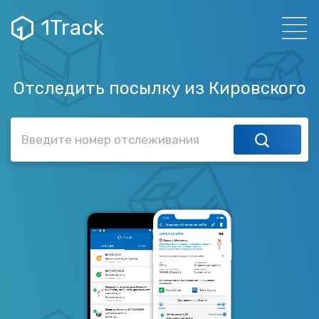
1Track
Отследить посылку из Кировского