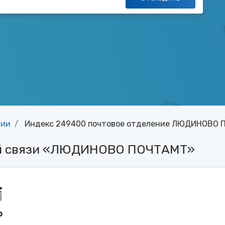
сии
Индекс 249400 почтовое отделение ЛЮДИНОВО 
ой связи «ЛЮДИНОВО ПОЧТАМТ»
о