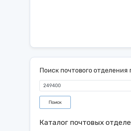
Поиск почтового отделения 
Поиск
Каталог почтовых отдел