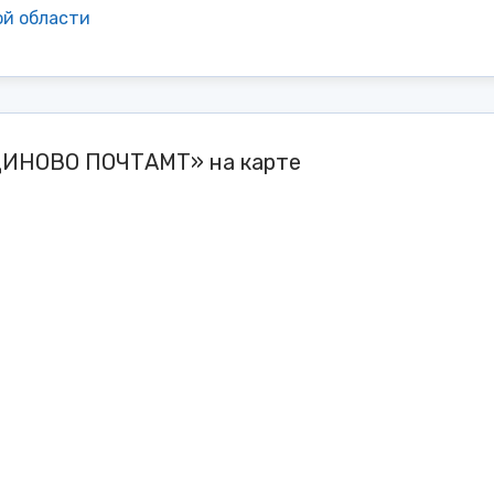
ой области
ДИНОВО ПОЧТАМТ» на карте