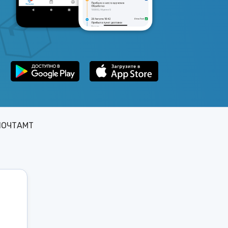
ПОЧТАМТ