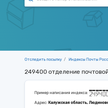
Отследить посылку
Индексы Почты Рос
249400 отделение почтов
Пример написания индекса:
Адрес:
Калужская область, Людинов