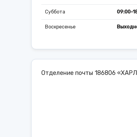
Суббота
09:00-18
Воскресенье
Выходн
Отделение почты 186806 «ХАРЛ