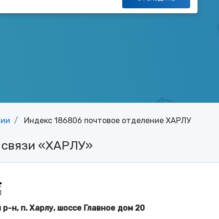
сии
Индекс 186806 почтовое отделение ХАРЛУ
 связи «ХАРЛУ»
р-н, п. Харлу, шоссе Главное дом 20