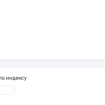
по индексу