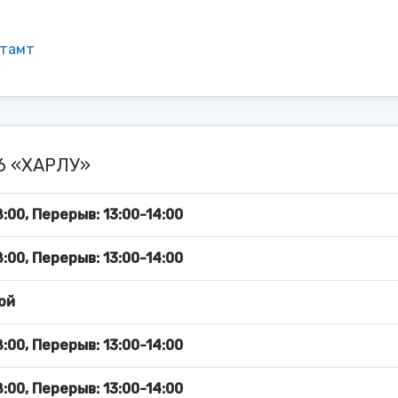
чтамт
06 «ХАРЛУ»
:00, Перерыв: 13:00-14:00
:00, Перерыв: 13:00-14:00
ой
:00, Перерыв: 13:00-14:00
:00, Перерыв: 13:00-14:00