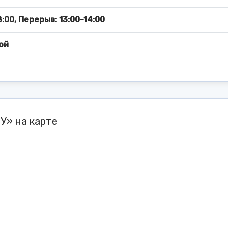
:00, Перерыв: 13:00-14:00
ой
У» на карте