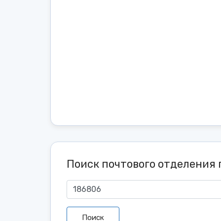
Поиск почтового отделения 
Поиск