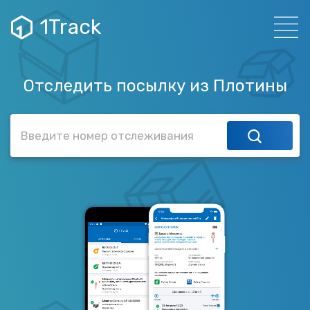
1Track
Отследить посылку из Плотины