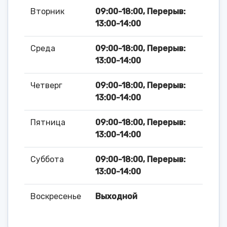
Вторник
09:00-18:00, Перерыв:
13:00-14:00
Среда
09:00-18:00, Перерыв:
13:00-14:00
Четверг
09:00-18:00, Перерыв:
13:00-14:00
Пятница
09:00-18:00, Перерыв:
13:00-14:00
Суббота
09:00-18:00, Перерыв:
13:00-14:00
Воскресенье
Выходной