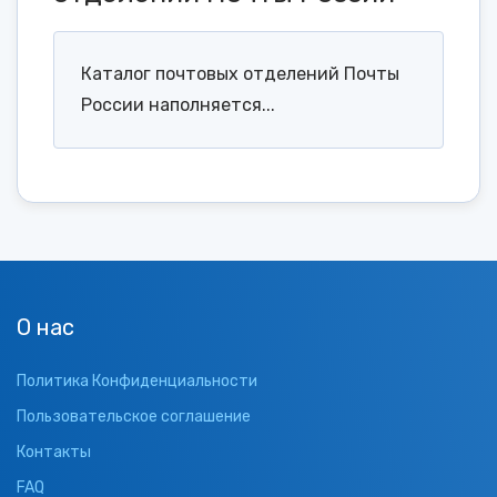
Каталог почтовых отделений Почты
России наполняется...
О нас
Политика Конфиденциальности
Пользовательское соглашение
Контакты
FAQ