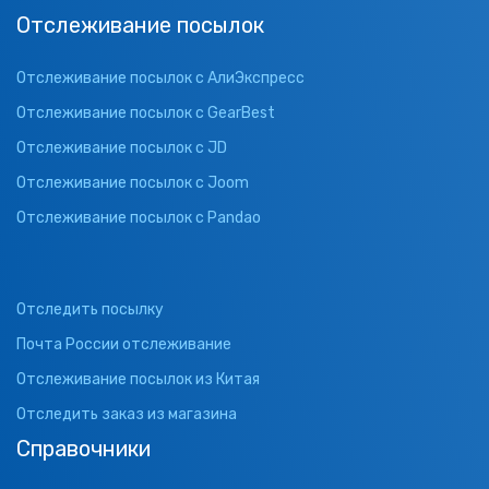
Отслеживание посылок
Отслеживание посылок с АлиЭкспресс
Отслеживание посылок с GearBest
Отслеживание посылок с JD
Отслеживание посылок с Joom
Отслеживание посылок с Pandao
Отследить посылку
Почта России отслеживание
Отслеживание посылок из Китая
Отследить заказ из магазина
Справочники