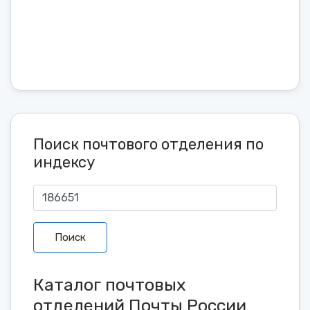
Поиск почтового отделения по
индексу
Поиск
Каталог почтовых
отделений Почты России