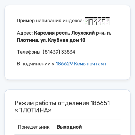
Пример написания индекса:
Адрес:
Карелия респ., Лоухский р-н, п.
Плотина, ул. Клубная дом 10
Телефоны: (81439) 33834
В подчинении у
186629 Кемь почтамт
Режим работы отделения 186651
«ПЛОТИНА»
Понедельник
Выходной