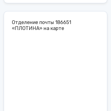
Отделение почты 186651
«ПЛОТИНА» на карте