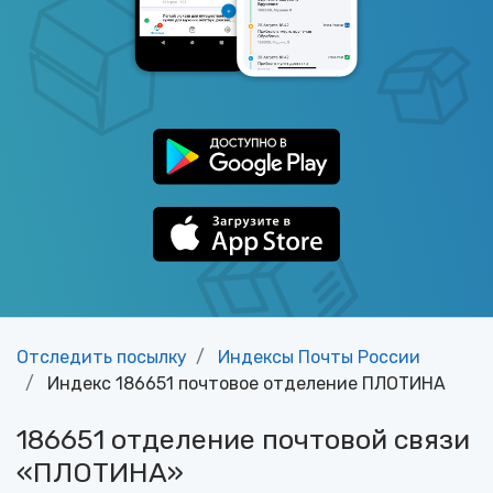
Отследить посылку
Индексы Почты России
Индекс 186651 почтовое отделение ПЛОТИНА
186651 отделение почтовой связи
«ПЛОТИНА»