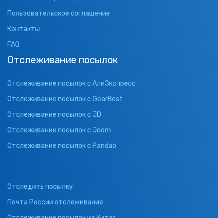
Пользовательское соглашение
Контакты
FAQ
Отслеживание посылок
Отслеживание посылок с АлиЭкспресс
Отслеживание посылок с GearBest
Отслеживание посылок с JD
Отслеживание посылок с Joom
Отслеживание посылок с Pandao
Отследить посылку
Почта России отслеживание
Отслеживание посылок из Китая