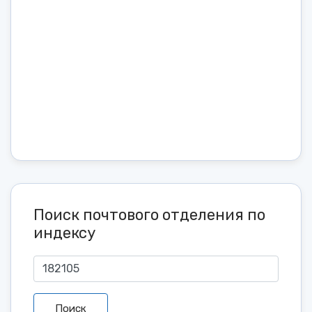
Поиск почтового отделения по
индексу
Поиск