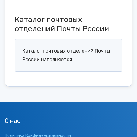
Каталог почтовых
отделений Почты России
Каталог почтовых отделений Почты
России наполняется...
О нас
Политика Конфиденциальности