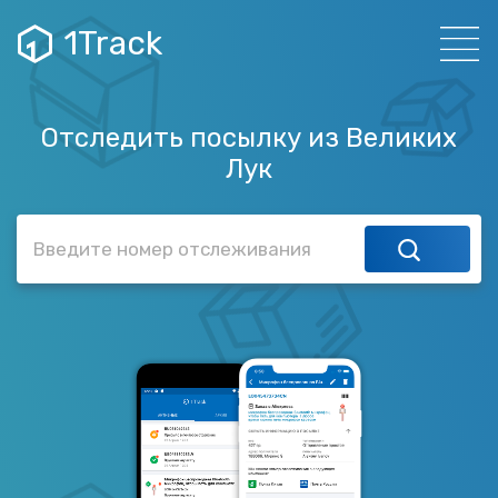
1Track
Отследить посылку из Великих
Лук