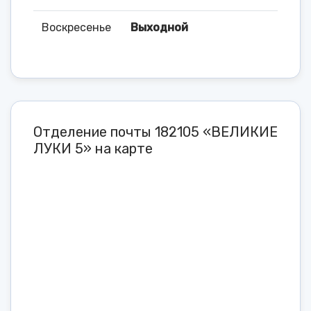
Воскресенье
Выходной
Отделение почты 182105 «ВЕЛИКИЕ
ЛУКИ 5» на карте