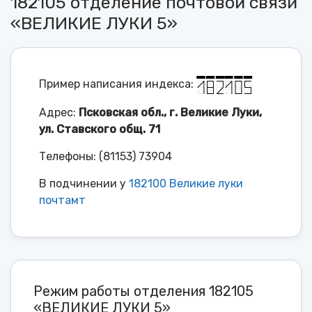
182105 отделение почтовой связи
«ВЕЛИКИЕ ЛУКИ 5»
Пример написания индекса:
Адрес:
Псковская обл., г. Великие Луки,
ул. Ставского общ. 71
Телефоны: (81153) 73904
В подчинении у
182100 Великие луки
почтамт
Режим работы отделения 182105
«ВЕЛИКИЕ ЛУКИ 5»