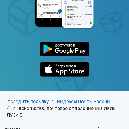
Отследить посылку
Индексы Почты России
Индекс 182105 почтовое отделение ВЕЛИКИЕ
ЛУКИ 5