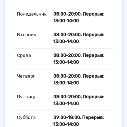
Понедельник
08:00-20:00, Перерыв:
13:00-14:00
Вторник
08:00-20:00, Перерыв:
13:00-14:00
Среда
08:00-20:00, Перерыв:
13:00-14:00
Четверг
08:00-20:00, Перерыв:
13:00-14:00
Пятница
08:00-20:00, Перерыв:
13:00-14:00
Суббота
09:00-18:00, Перерыв:
13:00-14:00