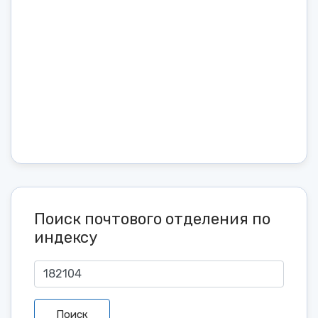
Поиск почтового отделения по
индексу
Поиск