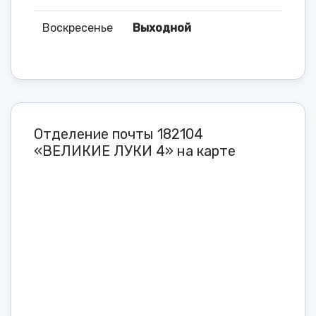
Воскресенье
Выходной
Отделение почты 182104
«ВЕЛИКИЕ ЛУКИ 4» на карте