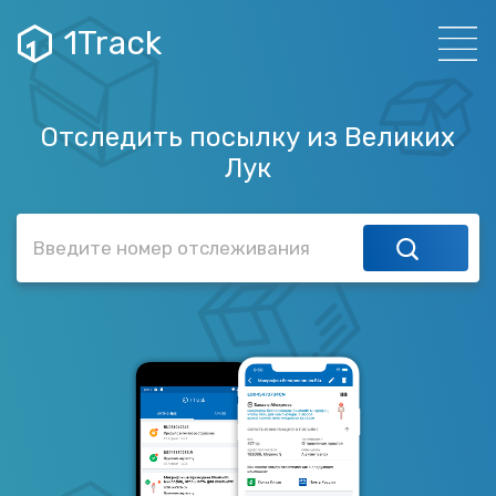
1Track
Отследить посылку из Великих
Лук