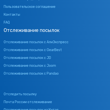
Пользовательское соглашение
Контакты
FAQ
Отслеживание посылок
Отслеживание посылок с АлиЭкспресс
Отслеживание посылок с GearBest
Отслеживание посылок с JD
Отслеживание посылок с Joom
Отслеживание посылок с Pandao
Отследить посылку
Почта России отслеживание
Отслеживание посылок из Китая