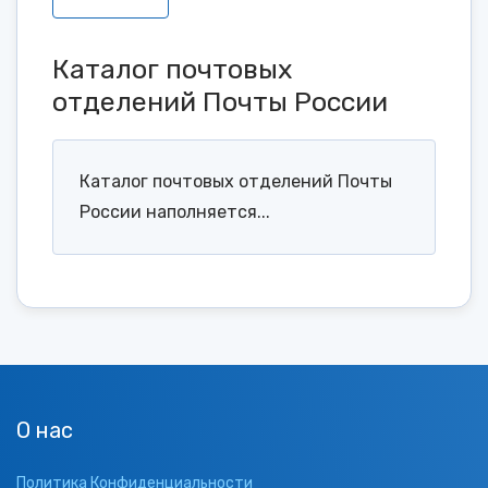
Каталог почтовых
отделений Почты России
Каталог почтовых отделений Почты
России наполняется...
О нас
Политика Конфиденциальности