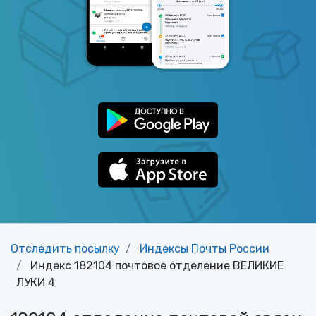
Отследить посылку
Индексы Почты России
Индекс 182104 почтовое отделение ВЕЛИКИЕ
ЛУКИ 4