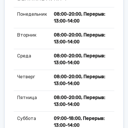
Понедельник
08:00-20:00, Перерыв:
13:00-14:00
Вторник
08:00-20:00, Перерыв:
13:00-14:00
Среда
08:00-20:00, Перерыв:
13:00-14:00
Четверг
08:00-20:00, Перерыв:
13:00-14:00
Пятница
08:00-20:00, Перерыв:
13:00-14:00
Суббота
09:00-18:00, Перерыв:
13:00-14:00