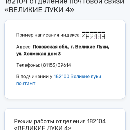
182104 отделение почтовой связи
«ВЕЛИКИЕ ЛУКИ 4»
Пример написания индекса:
Адрес:
Псковская обл., г. Великие Луки,
ул. Холмская дом 3
Телефоны: (81153) 39614
В подчинении у
182100 Великие луки
почтамт
Режим работы отделения 182104
«ВЕЛИКИЕ ЛУКИ 4»