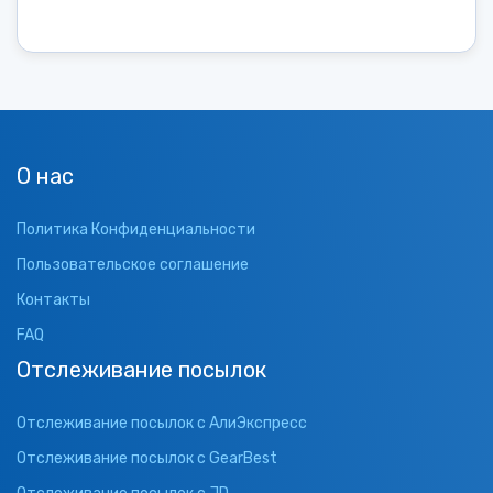
О нас
Политика Конфиденциальности
Пользовательское соглашение
Контакты
FAQ
Отслеживание посылок
Отслеживание посылок с АлиЭкспресс
Отслеживание посылок с GearBest