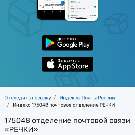
Отследить посылку
Индексы Почты России
Индекс 175048 почтовое отделение РЕЧКИ
175048 отделение почтовой связи
«РЕЧКИ»