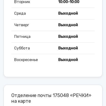
Вторник
10:00-10:00
Среда
Выходной
Четверг
Выходной
Пятница
Выходной
Суббота
Выходной
Воскресенье
Выходной
Отделение почты 175048 «РЕЧКИ»
на карте