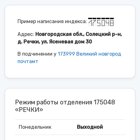
Пример написания индекса:
Адрес:
Новгородская обл., Солецкий р-н,
д. Речки, ул. Ясеневая дом 30
В подчинении у
173999 Великий новгород
почтамт
Режим работы отделения 175048
«РЕЧКИ»
Понедельник
Выходной