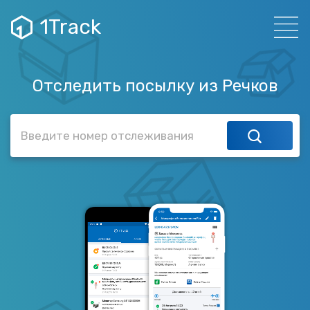
1Track
Отследить посылку из Речков