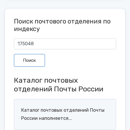
Поиск почтового отделения по
индексу
Поиск
Каталог почтовых
отделений Почты России
Каталог почтовых отделений Почты
России наполняется...