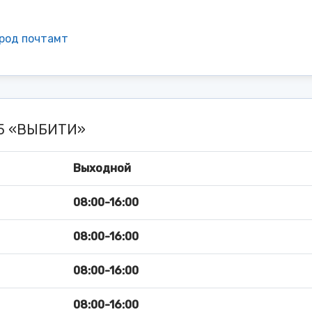
ород почтамт
45 «ВЫБИТИ»
Выходной
08:00-16:00
08:00-16:00
08:00-16:00
08:00-16:00