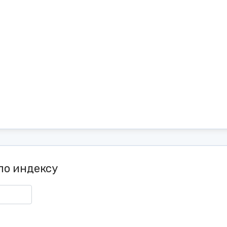
по индексу