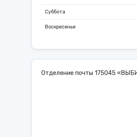
Суббота
Воскресенье
Отделение почты 175045 «ВЫБИ