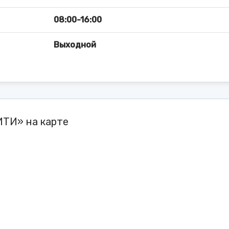
08:00-16:00
Выходной
ТИ» на карте