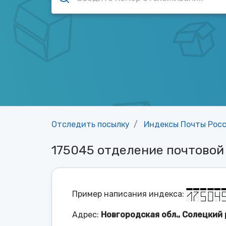
Отследить посылку
Индексы Почты Рос
175045 отделение почтово
Пример написания индекса:
Адрес:
Новгородская обл., Солецкий 