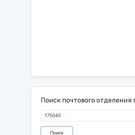
Поиск почтового отделения 
Поиск