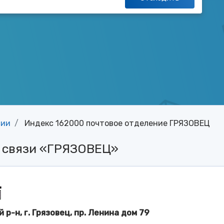
сии
Индекс 162000 почтовое отделение ГРЯЗОВЕЦ
й связи «ГРЯЗОВЕЦ»
 р-н, г. Грязовец, пр. Ленина дом 79