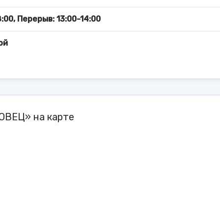
:00, Перерыв: 13:00-14:00
ой
ОВЕЦ» на карте