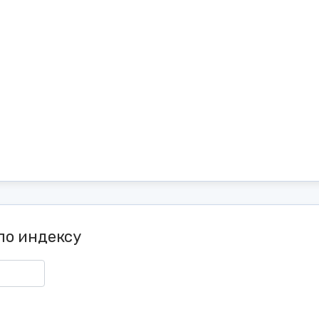
по индексу