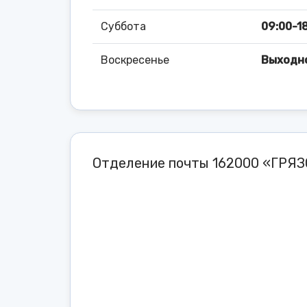
Суббота
09:00-18
Воскресенье
Выходн
Отделение почты 162000 «ГРЯЗ