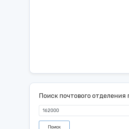
Поиск почтового отделения 
Поиск