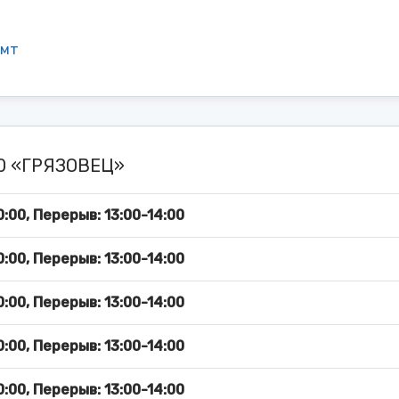
амт
00 «ГРЯЗОВЕЦ»
:00, Перерыв: 13:00-14:00
:00, Перерыв: 13:00-14:00
:00, Перерыв: 13:00-14:00
:00, Перерыв: 13:00-14:00
:00, Перерыв: 13:00-14:00