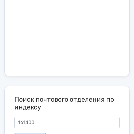
Поиск почтового отделения по
индексу