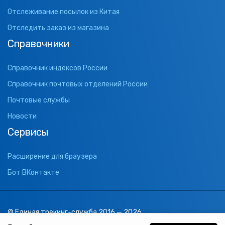
Отслеживание посылок из Китая
Отследить заказ из магазина
Справочники
Справочник индексов России
Справочник почтовых отделений России
Почтовые службы
Новости
Сервисы
Расширение для браузера
Бот ВКонтакте
© Единая трекинг-служба 2016 — 2026
support@1track.ru