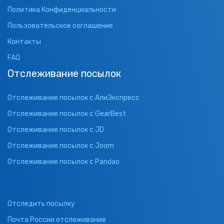
Политика Конфиденциальности
Пользовательское соглашение
Контакты
FAQ
Отслеживание посылок
Отслеживание посылок с АлиЭкспресс
Отслеживание посылок с GearBest
Отслеживание посылок с JD
Отслеживание посылок с Joom
Отслеживание посылок с Pandao
Отследить посылку
Почта России отслеживание