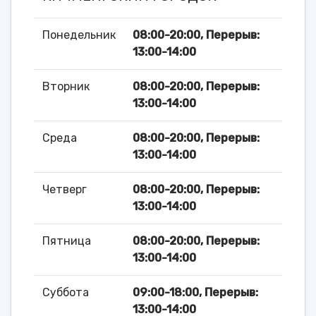
Понедельник
08:00-20:00, Перерыв:
13:00-14:00
Вторник
08:00-20:00, Перерыв:
13:00-14:00
Среда
08:00-20:00, Перерыв:
13:00-14:00
Четверг
08:00-20:00, Перерыв:
13:00-14:00
Пятница
08:00-20:00, Перерыв:
13:00-14:00
Суббота
09:00-18:00, Перерыв:
13:00-14:00