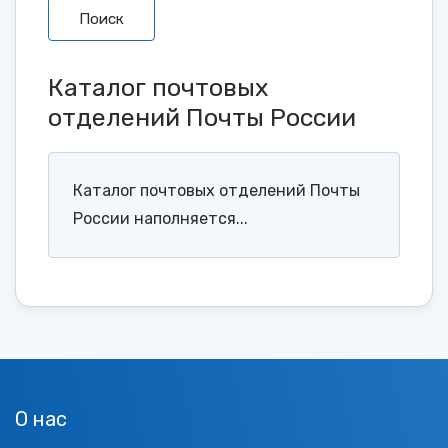
Поиск
Каталог почтовых
отделений Почты России
Каталог почтовых отделений Почты
России наполняется...
О нас