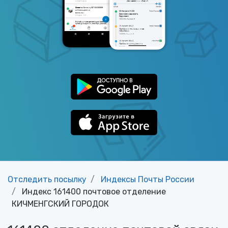
Отследить посылку
Индексы Почты России
Индекс 161400 почтовое отделение
КИЧМЕНГСКИЙ ГОРОДОК