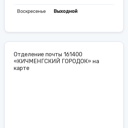
Воскресенье
Выходной
Отделение почты 161400
«КИЧМЕНГСКИЙ ГОРОДОК» на
карте