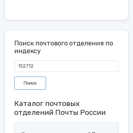
Поиск почтового отделения по
индексу
Поиск
Каталог почтовых
отделений Почты России