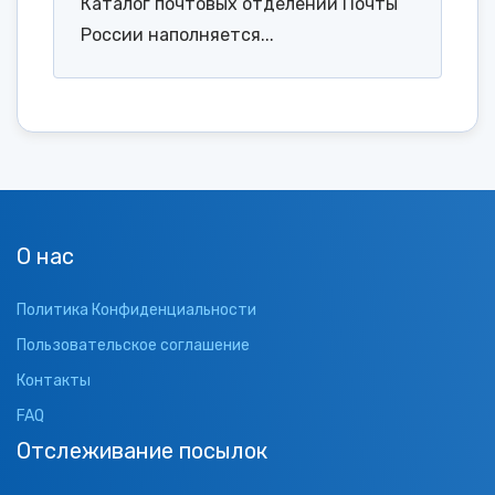
Каталог почтовых отделений Почты
России наполняется...
О нас
Политика Конфиденциальности
Пользовательское соглашение
Контакты
FAQ
Отслеживание посылок