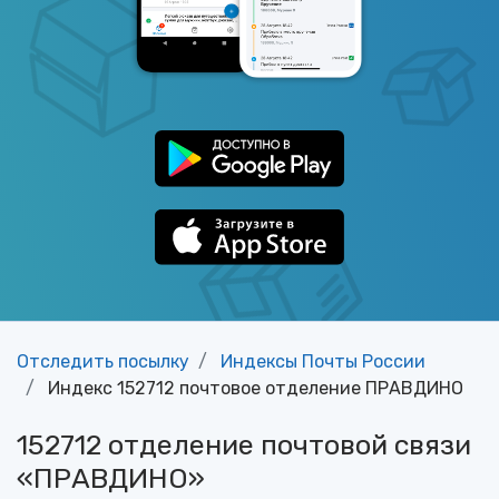
Отследить посылку
Индексы Почты России
Индекс 152712 почтовое отделение ПРАВДИНО
152712 отделение почтовой связи
«ПРАВДИНО»