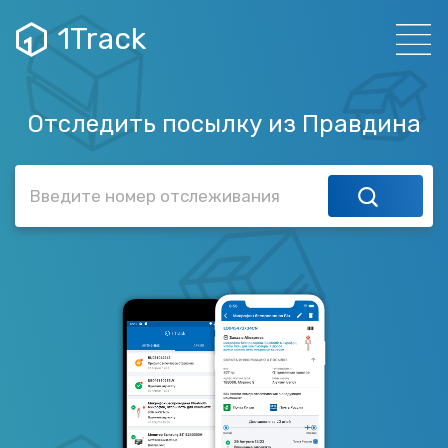
1Track
Отследить посылку из Правдина