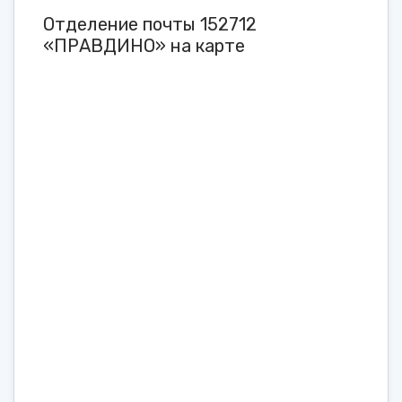
Отделение почты 152712
«ПРАВДИНО» на карте