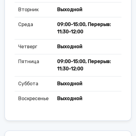
Вторник
Выходной
Среда
09:00-15:00, Перерыв:
11:30-12:00
Четверг
Выходной
Пятница
09:00-15:00, Перерыв:
11:30-12:00
Суббота
Выходной
Воскресенье
Выходной