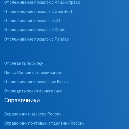
Отслеживание посылок с АлиЭкспресс
Отслеживание посылок с GearBest
Отслеживание посылок с JD
Отслеживание посылок с Joom
Отслеживание посылок с Pandao
Отследить посылку
Почта России отслеживание
Отслеживание посылок из Китая
Отследить заказ из магазина
Справочники
Справочник индексов России
Справочник почтовых отделений России