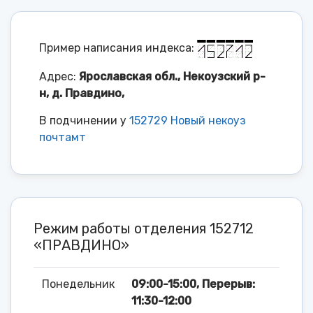
Пример написания индекса:
Адрес:
Ярославская обл., Некоузский р-
н, д. Правдино,
В подчинении у
152729 Новый некоуз
почтамт
Режим работы отделения 152712
«ПРАВДИНО»
Понедельник
09:00-15:00, Перерыв:
11:30-12:00