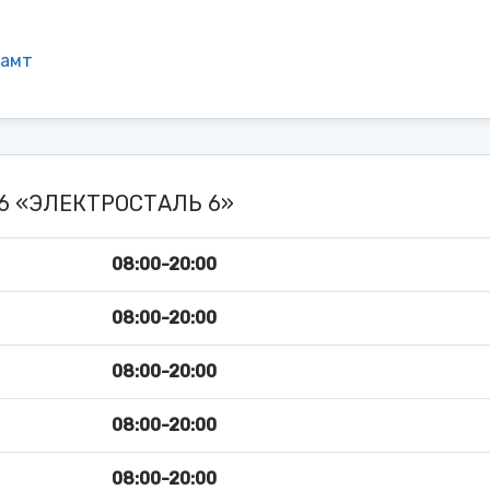
тамт
06 «ЭЛЕКТРОСТАЛЬ 6»
08:00-20:00
08:00-20:00
08:00-20:00
08:00-20:00
08:00-20:00