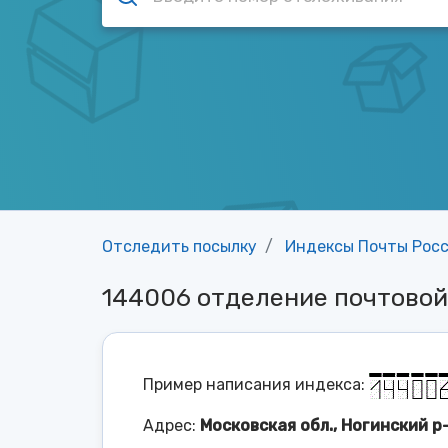
Отследить посылку
Индексы Почты Рос
144006 отделение почтово
Пример написания индекса:
Адрес:
Московская обл., Ногинский р-