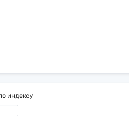
по индексу