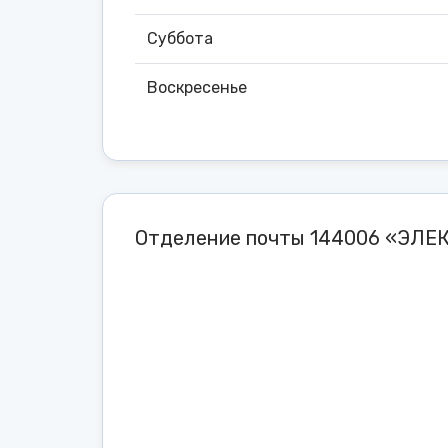
Суббота
Воскресенье
Отделение почты 144006 «ЭЛЕ