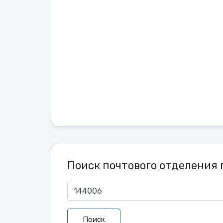
Поиск почтового отделения 
Поиск