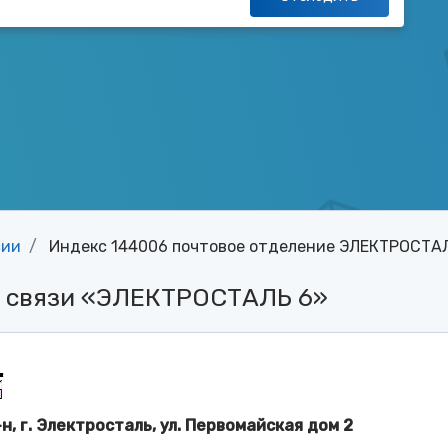
сии
Индекс 144006 почтовое отделение ЭЛЕКТРОСТА
й связи «ЭЛЕКТРОСТАЛЬ 6»
н, г. Электросталь, ул. Первомайская дом 2