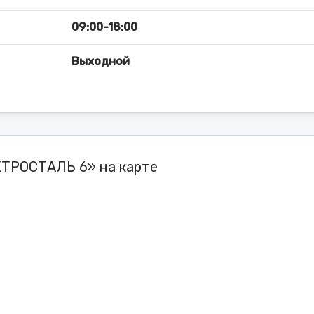
09:00-18:00
Выходной
КТРОСТАЛЬ 6» на карте