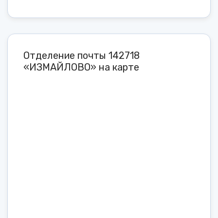
Отделение почты 142718
«ИЗМАЙЛОВО» на карте