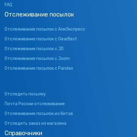
FAQ
Отслеживание посылок
Отслеживание посылок с АлиЭкспресс
Отслеживание посылок с GearBest
Отслеживание посылок с JD
Отслеживание посылок с Joom
Отслеживание посылок с Pandao
Отследить посылку
Почта России отслеживание
Отслеживание посылок из Китая
Отследить заказ из магазина
Справочники