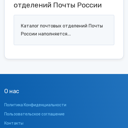
отделений Почты России
Каталог почтовых отделений Почты
России наполняется...
О нас
Политика Конфиденциальности
Пользовательское соглашение
Контакты