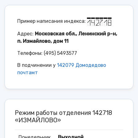
Пример написания индекса:
Адрес:
Московская обл., Ленинский р-н,
п. Измайлово, дом 11
Телефоны: (495) 5493577
В подчинении у
142079 Домодедово
почтамт
Режим работы отделения 142718
«ИЗМАЙЛОВО»
Понедельник
Выходной