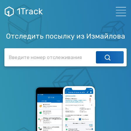
1Track
Отследить посылку из Измайлова