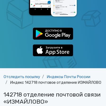
Отследить посылку
Индексы Почты России
Индекс 142718 почтовое отделение ИЗМАЙЛОВО
142718 отделение почтовой связи
«ИЗМАЙЛОВО»