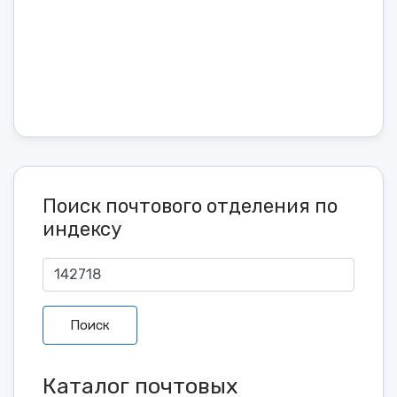
Поиск почтового отделения по
индексу
Поиск
Каталог почтовых