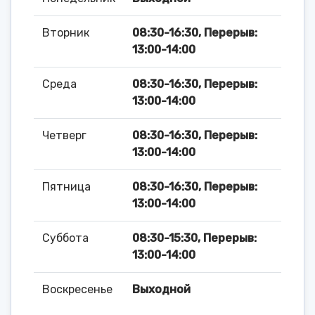
Вторник
08:30-16:30, Перерыв:
13:00-14:00
Среда
08:30-16:30, Перерыв:
13:00-14:00
Четверг
08:30-16:30, Перерыв:
13:00-14:00
Пятница
08:30-16:30, Перерыв:
13:00-14:00
Суббота
08:30-15:30, Перерыв:
13:00-14:00
Воскресенье
Выходной