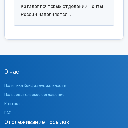
Каталог почтовых отделений Почты
России наполняется...
О нас
Политика Конфиденциальности
Пользовательское соглашение
Контакты
FAQ
Отслеживание посылок