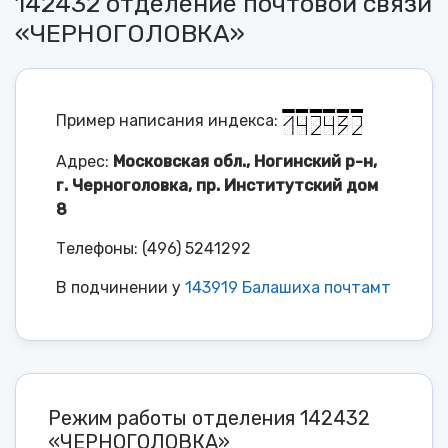
142432 отделение почтовой связи
«ЧЕРНОГОЛОВКА»
Пример написания индекса:
Адрес:
Московская обл., Ногинский р-н,
г. Черноголовка, пр. Институтский дом
8
Телефоны: (496) 5241292
В подчинении у
143919 Балашиха почтамт
Режим работы отделения 142432
«ЧЕРНОГОЛОВКА»