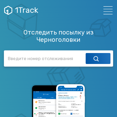
1Track
Отследить посылку из
Черноголовки