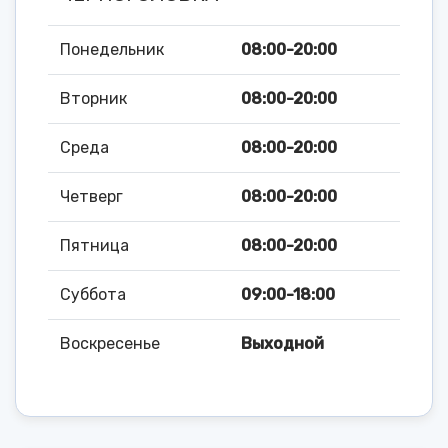
Понедельник
08:00-20:00
Вторник
08:00-20:00
Среда
08:00-20:00
Четверг
08:00-20:00
Пятница
08:00-20:00
Суббота
09:00-18:00
Воскресенье
Выходной