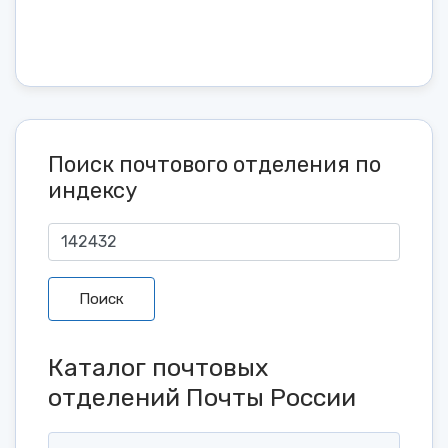
Поиск почтового отделения по
индексу
Поиск
Каталог почтовых
отделений Почты России