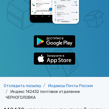
Отследить посылку
Индексы Почты России
Индекс 142432 почтовое отделение
ЧЕРНОГОЛОВКА