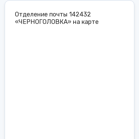
Отделение почты 142432
«ЧЕРНОГОЛОВКА» на карте