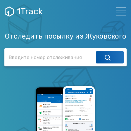
1Track
Отследить посылку из Жуковского