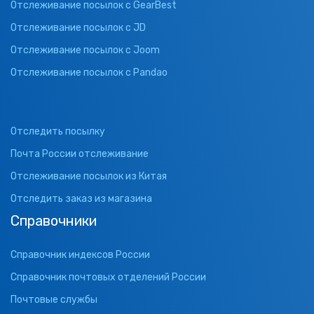
Отслеживание посылок с GearBest
Отслеживание посылок с JD
Отслеживание посылок с Joom
Отслеживание посылок с Pandao
Отследить посылку
Почта России отслеживание
Отслеживание посылок из Китая
Отследить заказ из магазина
Справочники
Справочник индексов России
Справочник почтовых отделений России
Почтовые службы