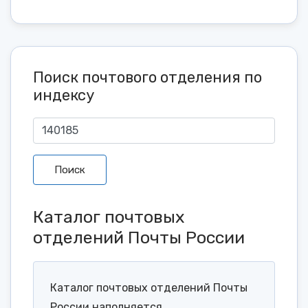
Поиск почтового отделения по
индексу
Поиск
Каталог почтовых
отделений Почты России
Каталог почтовых отделений Почты
России наполняется...