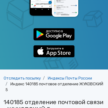
Отследить посылку
Индексы Почты России
Индекс 140185 почтовое отделение ЖУКОВСКИЙ
5
140185 отделение почтовой связи