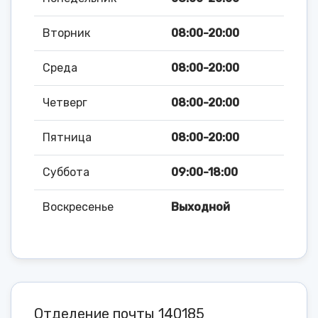
Вторник
08:00-20:00
Среда
08:00-20:00
Четверг
08:00-20:00
Пятница
08:00-20:00
Суббота
09:00-18:00
Воскресенье
Выходной
Отделение почты 140185