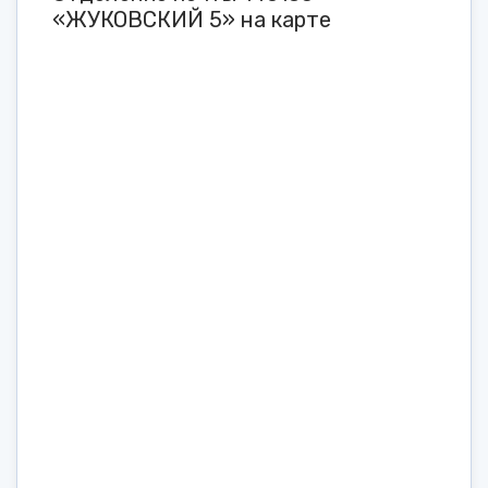
«ЖУКОВСКИЙ 5» на карте