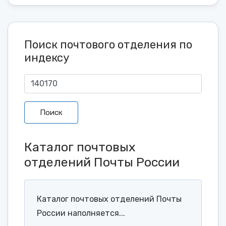
Поиск почтового отделения по
индексу
Поиск
Каталог почтовых
отделений Почты России
Каталог почтовых отделений Почты
России наполняется...