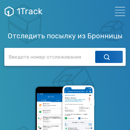
1Track
Отследить посылку из Бронницы