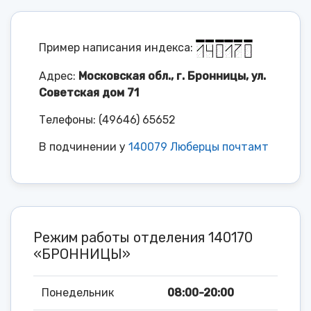
Пример написания индекса:
Адрес:
Московская обл., г. Бронницы, ул.
Советская дом 71
Телефоны: (49646) 65652
В подчинении у
140079 Люберцы почтамт
Режим работы отделения 140170
«БРОННИЦЫ»
Понедельник
08:00-20:00