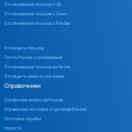
Отслеживание посылок с JD
Отслеживание посылок с Joom
Отслеживание посылок с Pandao
Отследить посылку
Почта России отслеживание
Отслеживание посылок из Китая
Отследить заказ из магазина
Справочники
Справочник индексов России
Справочник почтовых отделений России
Почтовые службы
Новости