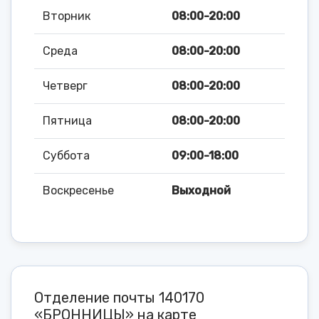
Вторник
08:00-20:00
Среда
08:00-20:00
Четверг
08:00-20:00
Пятница
08:00-20:00
Суббота
09:00-18:00
Воскресенье
Выходной
Отделение почты 140170
«БРОННИЦЫ» на карте