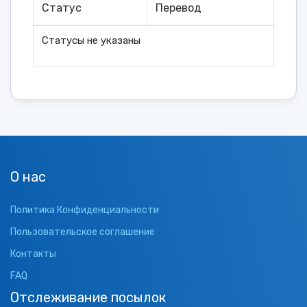
Статус
Перевод
Статусы не указаны
О нас
Политика Конфиденциальности
Пользовательское соглашение
Контакты
FAQ
Отслеживание посылок