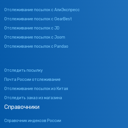
Отслеживание посылок с АлиЭкспресс
Отслеживание посылок с GearBest
Отслеживание посылок с JD
Отслеживание посылок с Joom
Отслеживание посылок с Pandao
Отследить посылку
Почта России отслеживание
Отслеживание посылок из Китая
Отследить заказ из магазина
Справочники
Справочник индексов России