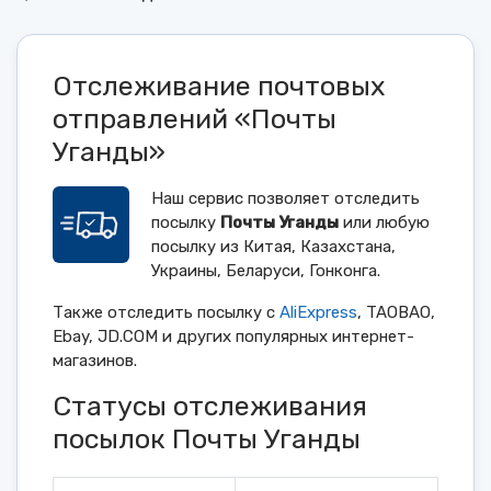
Отслеживание почтовых
отправлений «Почты
Уганды»
Наш сервис позволяет отследить
посылку
Почты Уганды
или любую
посылку из Китая, Казахстана,
Украины, Беларуси, Гонконга.
Также отследить посылку с
AliExpress
, TAOBAO,
Ebay, JD.COM и других популярных интернет-
магазинов.
Статусы отслеживания
посылок Почты Уганды