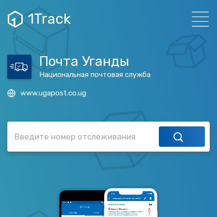
1Track
Почта Уганды
Национальная почтовая служба
www.ugapost.co.ug