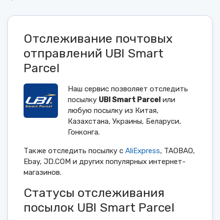
Отслеживание почтовых
отправлений UBI Smart
Parcel
Наш сервис позволяет отследить
посылку
UBI Smart Parcel
или
любую посылку из Китая,
Казахстана, Украины, Беларуси,
Гонконга.
Также отследить посылку с
AliExpress
, TAOBAO,
Ebay, JD.COM и других популярных интернет-
магазинов.
Статусы отслеживания
посылок UBI Smart Parcel