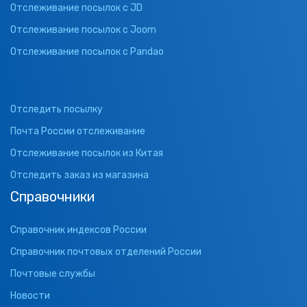
Отслеживание посылок с JD
Отслеживание посылок с Joom
Отслеживание посылок с Pandao
Отследить посылку
Почта России отслеживание
Отслеживание посылок из Китая
Отследить заказ из магазина
Справочники
Справочник индексов России
Справочник почтовых отделений России
Почтовые службы
Новости