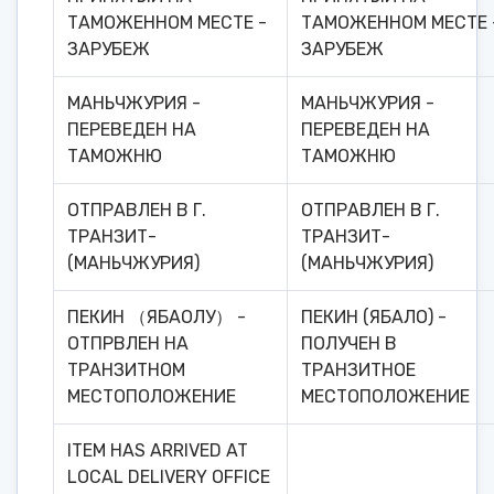
ТАМОЖЕННОМ МЕСТЕ -
ТАМОЖЕННОМ МЕСТЕ 
ЗАРУБЕЖ
ЗАРУБЕЖ
МАНЬЧЖУРИЯ -
МАНЬЧЖУРИЯ -
ПЕРЕВЕДЕН НА
ПЕРЕВЕДЕН НА
ТАМОЖНЮ
ТАМОЖНЮ
ОТПРАВЛЕН В Г.
ОТПРАВЛЕН В Г.
ТРАНЗИТ-
ТРАНЗИТ-
(МАНЬЧЖУРИЯ)
(МАНЬЧЖУРИЯ)
ПЕКИН （ЯБАОЛУ） -
ПЕКИН (ЯБАЛО) -
ОТПРВЛЕН НА
ПОЛУЧЕН В
ТРАНЗИТНОМ
ТРАНЗИТНОЕ
МЕСТОПОЛОЖЕНИЕ
МЕСТОПОЛОЖЕНИЕ
ITEM HAS ARRIVED AT
LOCAL DELIVERY OFFICE