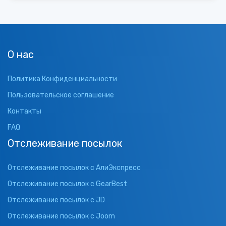
О нас
Политика Конфиденциальности
Пользовательское соглашение
Контакты
FAQ
Отслеживание посылок
Отслеживание посылок с АлиЭкспресс
Отслеживание посылок с GearBest
Отслеживание посылок с JD
Отслеживание посылок с Joom