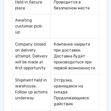
Held in Secure
Проводится в
place
безопасном месте
Awaiting
customer pick-
up
Company closed
Компания закрыта
on delivery
при доставке.
attempt. Delivery
Доставка будет
will be made at
производиться при
first opportunity
первой возможности
Shipment held in
Отгрузка,
warehouse.
хранящаяся на
Follow up actions
складе.
underway
Продолжающиеся
действия