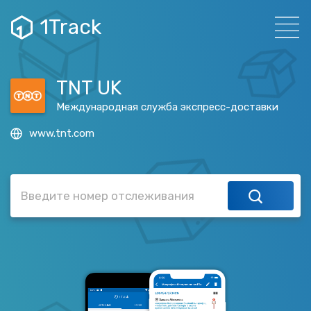
1Track
TNT UK
Международная служба экспресс-доставки
www.tnt.com