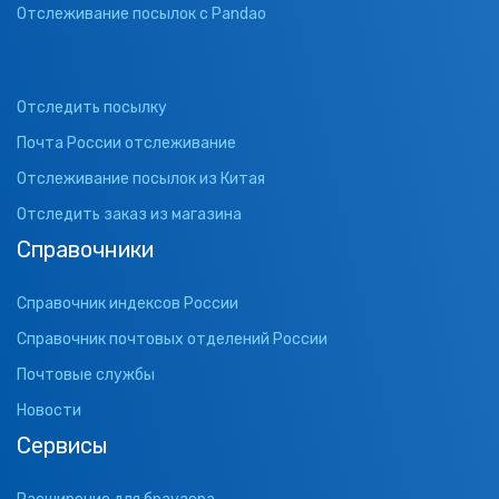
Отслеживание посылок с Pandao
Отследить посылку
Почта России отслеживание
Отслеживание посылок из Китая
Отследить заказ из магазина
Справочники
Справочник индексов России
Справочник почтовых отделений России
Почтовые службы
Новости
Сервисы