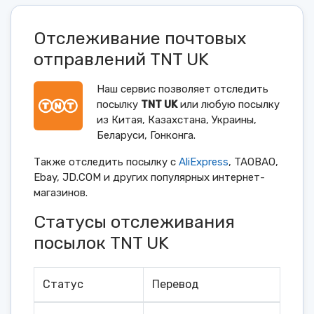
Отслеживание почтовых
отправлений TNT UK
Наш сервис позволяет отследить
посылку
TNT UK
или любую посылку
из Китая, Казахстана, Украины,
Беларуси, Гонконга.
Также отследить посылку с
AliExpress
, TAOBAO,
Ebay, JD.COM и других популярных интернет-
магазинов.
Статусы отслеживания
посылок TNT UK
Статус
Перевод