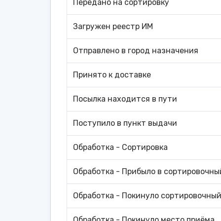
Передано на сортировку
Загружен реестр ИМ
Отправлено в город назначения
Принято к доставке
Посылка находится в пути
Поступило в пункт выдачи
Обработка - Сортировка
Обработка - Прибыло в сортировочны
Обработка - Покинуло сортировочны
Обработка - Покинуло место приёма