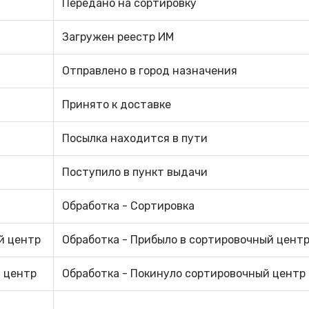
Передано на сортировку
Загружен реестр ИМ
Отправлено в город назначения
Принято к доставке
Посылка находится в пути
Поступило в пункт выдачи
Обработка - Сортировка
й центр
Обработка - Прибыло в сортировочный цент
й центр
Обработка - Покинуло сортировочный центр