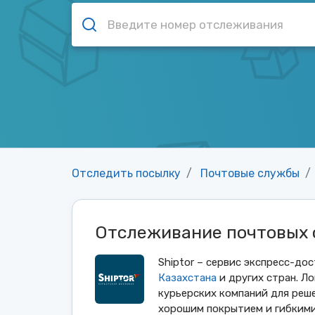
Отследить посылку
Почтовые службы
Отслеживание почтовых 
Shiptor – сервис экспресс-до
Казахстана
и других стран. Л
курьерских компаний для реше
хорошим покрытием и гибкими