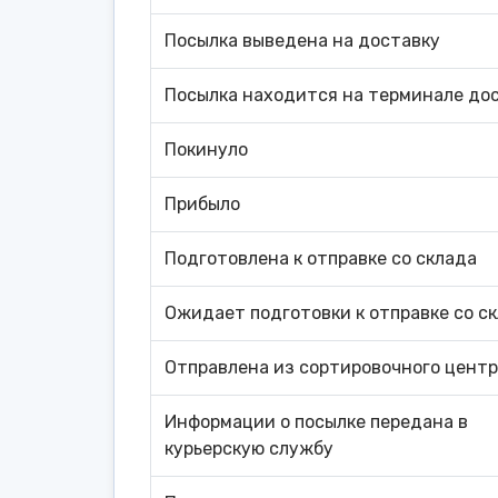
Посылка выведена на доставку
Посылка находится на терминале до
Покинуло
Прибыло
Подготовлена к отправке со склада
Ожидает подготовки к отправке со с
Отправлена из сортировочного цент
Информации о посылке передана в
курьерскую службу