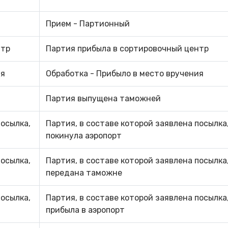
Прием - Партионный
нтр
Партия прибыла в сортировочный центр
ия
Обработка - Прибыло в место вручения
Партия выпущена таможней
посылка,
Партия, в составе которой заявлена посылка
покинула аэропорт
посылка,
Партия, в составе которой заявлена посылка
передана таможне
посылка,
Партия, в составе которой заявлена посылка
прибыла в аэропорт