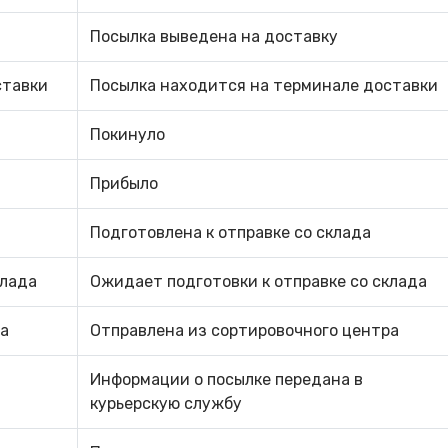
Посылка выведена на доставку
ставки
Посылка находится на терминале доставки
Покинуло
Прибыло
Подготовлена к отправке со склада
клада
Ожидает подготовки к отправке со склада
ра
Отправлена из сортировочного центра
Информации о посылке передана в
курьерскую службу