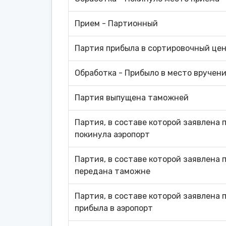
Прием - Партионный
Партия прибыла в сортировочный це
Обработка - Прибыло в место вручен
Партия выпущена таможней
Партия, в составе которой заявлена 
покинула аэропорт
Партия, в составе которой заявлена 
передана таможне
Партия, в составе которой заявлена 
прибыла в аэропорт