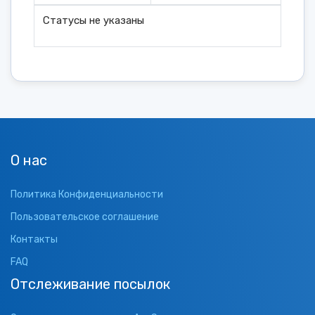
Статусы не указаны
О нас
Политика Конфиденциальности
Пользовательское соглашение
Контакты
FAQ
Отслеживание посылок