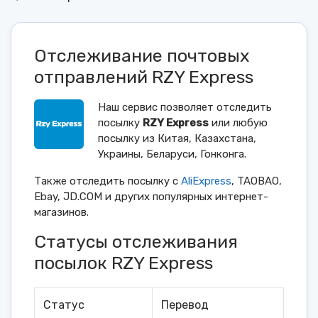
Отслеживание почтовых
отправлений RZY Express
Наш сервис позволяет отследить
посылку
RZY Express
или любую
посылку из Китая, Казахстана,
Украины, Беларуси, Гонконга.
Также отследить посылку с
AliExpress
, TAOBAO,
Ebay, JD.COM и других популярных интернет-
магазинов.
Статусы отслеживания
посылок RZY Express
Статус
Перевод