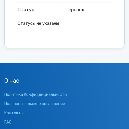
Статус
Перевод
Статусы не указаны
О нас
Политика Конфиденциальности
Пользовательское соглашение
Контакты
FAQ