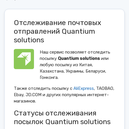
Отслеживание почтовых
отправлений Quantium
solutions
Наш сервис позволяет отследить
посылку
Quantium solutions
или
любую посылку из Китая,
Казахстана, Украины, Беларуси,
Гонконга.
Также отследить посылку с
AliExpress
, TAOBAO,
Ebay, JD.COM и других популярных интернет-
магазинов.
Статусы отслеживания
посылок Quantium solutions