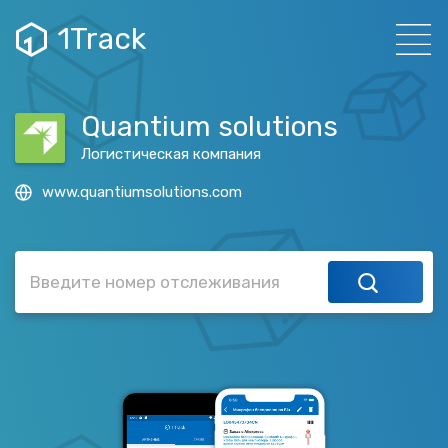
1Track
Quantium solutions
Логистическая компания
www.quantiumsolutions.com