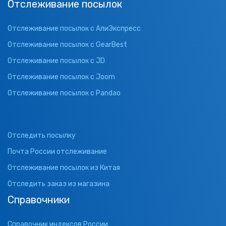
Отслеживание посылок
Отслеживание посылок с АлиЭкспресс
Отслеживание посылок с GearBest
Отслеживание посылок с JD
Отслеживание посылок с Joom
Отслеживание посылок с Pandao
Отследить посылку
Почта России отслеживание
Отслеживание посылок из Китая
Отследить заказ из магазина
Справочники
Справочник индексов России