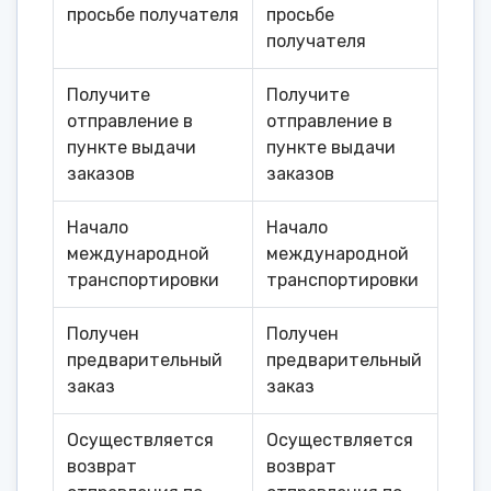
просьбе получателя
просьбе
получателя
Получите
Получите
отправление в
отправление в
пункте выдачи
пункте выдачи
заказов
заказов
Начало
Начало
международной
международной
транспортировки
транспортировки
Получен
Получен
предварительный
предварительный
заказ
заказ
Осуществляется
Осуществляется
возврат
возврат