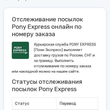
Отслеживание посылок
Pony Express онлайн по
номеру заказа
Курьерская служба PONY EXPRESS
(Пони Экспресс) выполняет
доставку грузов по России, СНГ и
за границу. Выполнить
отслеживание по номеру заказа
или накладной можно на нашем сайте.
Статусы отслеживания
посылок Pony Express
Статус
Перевод