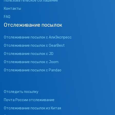
Пользовательское соглашение
Контакты
FAQ
Отслеживание посылок
Отслеживание посылок с АлиЭкспресс
Отслеживание посылок с GearBest
Отслеживание посылок с JD
Отслеживание посылок с Joom
Отслеживание посылок с Pandao
Отследить посылку
Почта России отслеживание
Отслеживание посылок из Китая