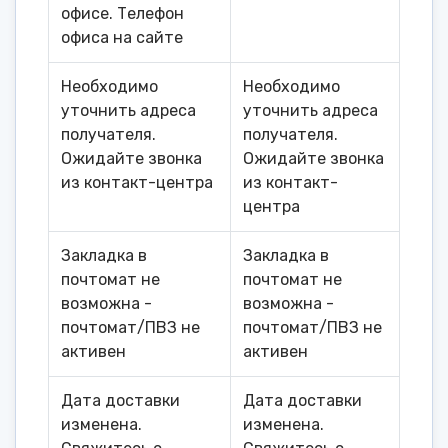
офисе. Телефон
офиса на сайте
Необходимо
Необходимо
уточнить адреса
уточнить адреса
получателя.
получателя.
Ожидайте звонка
Ожидайте звонка
из контакт-центра
из контакт-
центра
Закладка в
Закладка в
почтомат не
почтомат не
возможна -
возможна -
почтомат/ПВЗ не
почтомат/ПВЗ не
активен
активен
Дата доставки
Дата доставки
изменена.
изменена.