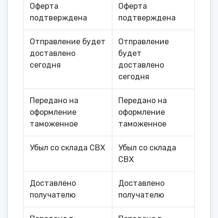
Оферта
Оферта
подтверждена
подтверждена
Отправление будет
Отправление
доставлено
будет
сегодня
доставлено
сегодня
Передано на
Передано на
оформление
оформление
таможенное
таможенное
Убыл со склада СВХ
Убыл со склада
СВХ
Доставлено
Доставлено
получателю
получателю