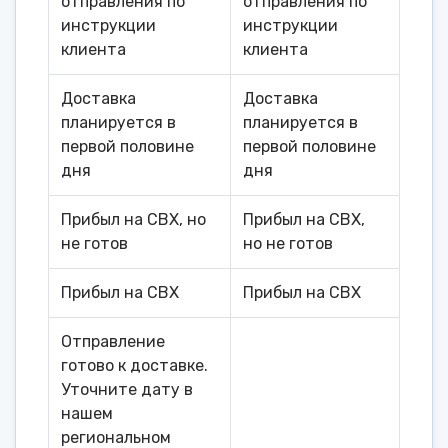
отправления по
отправления по
инструкции
инструкции
клиента
клиента
Доставка
Доставка
планируется в
планируется в
первой половине
первой половине
дня
дня
Прибыл на СВХ, но
Прибыл на СВХ,
не готов
но не готов
Прибыл на СВХ
Прибыл на СВХ
Отправление
готово к доставке.
Уточните дату в
нашем
региональном