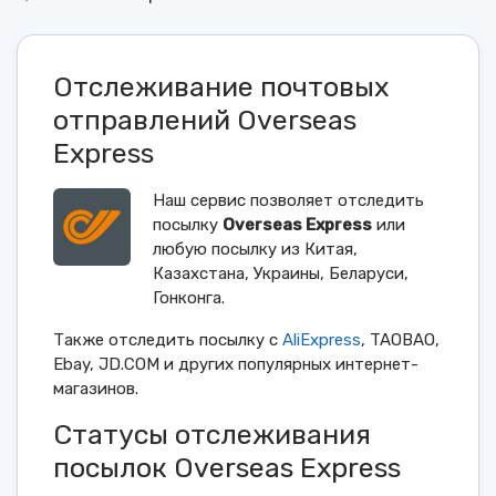
Отслеживание почтовых
отправлений Overseas
Express
Наш сервис позволяет отследить
посылку
Overseas Express
или
любую посылку из Китая,
Казахстана, Украины, Беларуси,
Гонконга.
Также отследить посылку с
AliExpress
, TAOBAO,
Ebay, JD.COM и других популярных интернет-
магазинов.
Статусы отслеживания
посылок Overseas Express