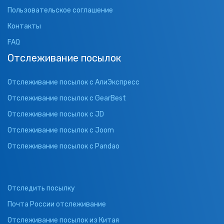
Пользовательское соглашение
Контакты
FAQ
Отслеживание посылок
Отслеживание посылок с АлиЭкспресс
Отслеживание посылок с GearBest
Отслеживание посылок с JD
Отслеживание посылок с Joom
Отслеживание посылок с Pandao
Отследить посылку
Почта России отслеживание
Отслеживание посылок из Китая