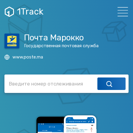
1Track
Почта Марокко
Государственная почтовая служба
www.poste.ma