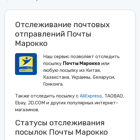
Отслеживание почтовых
отправлений Почты
Марокко
Наш сервис позволяет отследить
посылку
Почты Марокко
или
любую посылку из Китая,
Казахстана, Украины, Беларуси,
Гонконга.
Также отследить посылку с
AliExpress
, TAOBAO,
Ebay, JD.COM и других популярных интернет-
магазинов.
Статусы отслеживания
посылок Почты Марокко