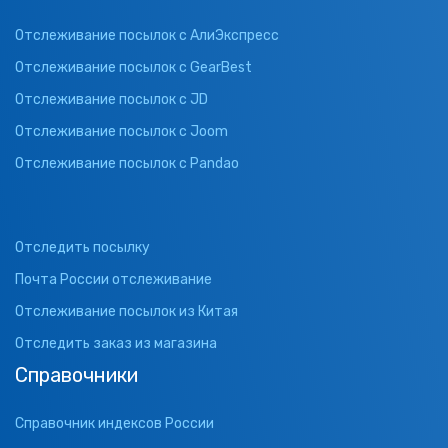
Отслеживание посылок с АлиЭкспресс
Отслеживание посылок с GearBest
Отслеживание посылок с JD
Отслеживание посылок с Joom
Отслеживание посылок с Pandao
Отследить посылку
Почта России отслеживание
Отслеживание посылок из Китая
Отследить заказ из магазина
Справочники
Справочник индексов России