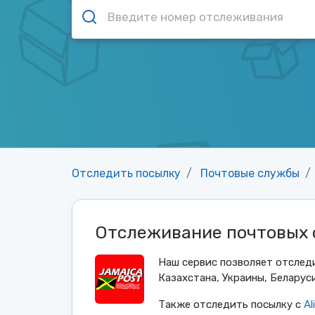
Отследить посылку
Почтовые службы
Отслеживание почтовых 
Наш сервис позволяет отслед
Казахстана, Украины, Беларуси
Также отследить посылку с
Al