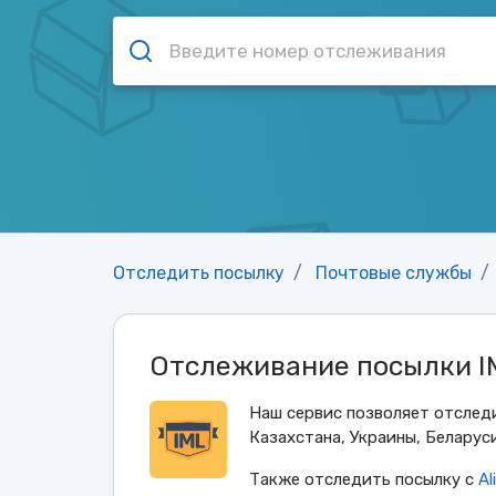
Отследить посылку
Почтовые службы
Отслеживание посылки IM
Наш сервис позволяет отслед
Казахстана, Украины, Беларуси
Также отследить посылку с
Al