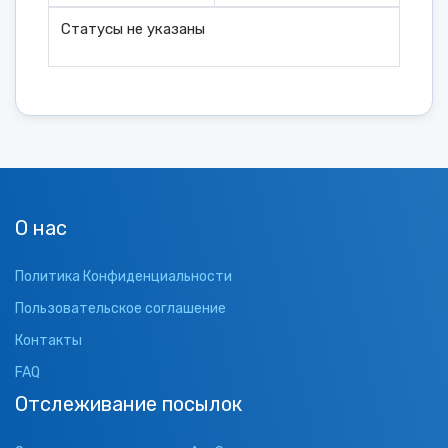
Статусы не указаны
О нас
Политика Конфиденциальности
Пользовательское соглашение
Контакты
FAQ
Отслеживание посылок