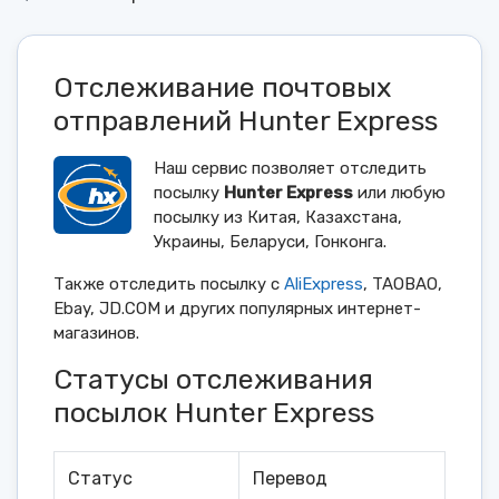
Отслеживание почтовых
отправлений Hunter Express
Наш сервис позволяет отследить
посылку
Hunter Express
или любую
посылку из Китая, Казахстана,
Украины, Беларуси, Гонконга.
Также отследить посылку с
AliExpress
, TAOBAO,
Ebay, JD.COM и других популярных интернет-
магазинов.
Статусы отслеживания
посылок Hunter Express
Статус
Перевод