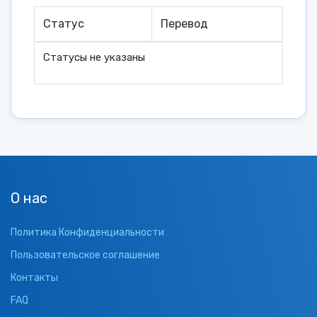
Статус
Перевод
Статусы не указаны
О нас
Политика Конфиденциальности
Пользовательское соглашение
Контакты
FAQ