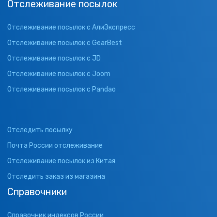
Отслеживание посылок
Отслеживание посылок с АлиЭкспресс
Отслеживание посылок с GearBest
Отслеживание посылок с JD
Отслеживание посылок с Joom
Отслеживание посылок с Pandao
Отследить посылку
Почта России отслеживание
Отслеживание посылок из Китая
Отследить заказ из магазина
Справочники
Справочник индексов России