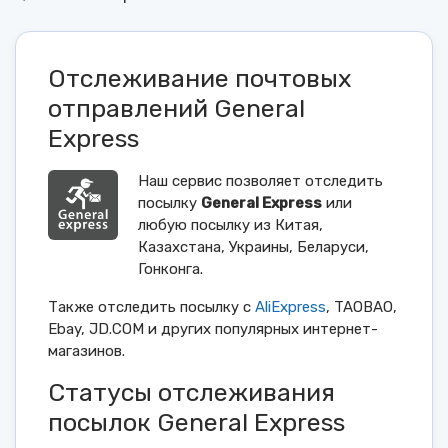
Отслеживание почтовых
отправлений General
Express
Наш сервис позволяет отследить
посылку
General Express
или
любую посылку из Китая,
Казахстана, Украины, Беларуси,
Гонконга.
Также отследить посылку с
AliExpress
, TAOBAO,
Ebay, JD.COM и других популярных интернет-
магазинов.
Статусы отслеживания
посылок General Express