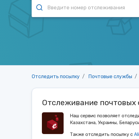
Отследить посылку
Почтовые службы
Отслеживание почтовых о
Наш сервис позволяет отслед
Казахстана, Украины, Беларуси
Также отследить посылку с
Al