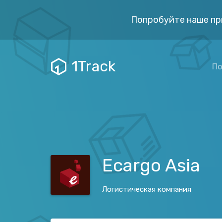
Попробуйте наше пр
1Track
По
Ecargo Asia
Логистическая компания