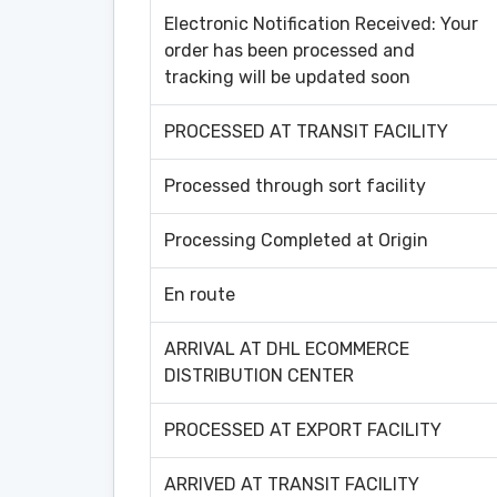
Electronic Notification Received: Your
order has been processed and
tracking will be updated soon
PROCESSED AT TRANSIT FACILITY
Processed through sort facility
Processing Completed at Origin
En route
ARRIVAL AT DHL ECOMMERCE
DISTRIBUTION CENTER
PROCESSED AT EXPORT FACILITY
ARRIVED AT TRANSIT FACILITY