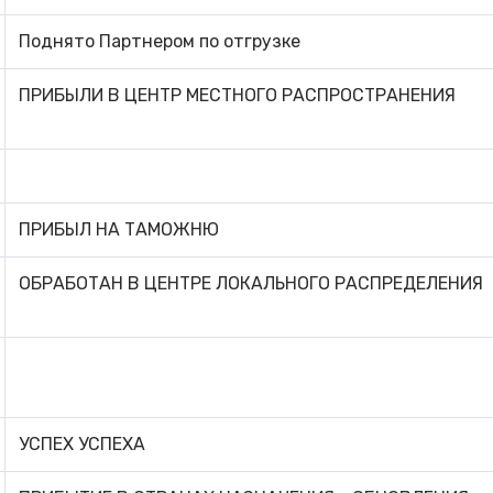
Поднято Партнером по отгрузке
ПРИБЫЛИ В ЦЕНТР МЕСТНОГО РАСПРОСТРАНЕНИЯ
ПРИБЫЛ НА ТАМОЖНЮ
ОБРАБОТАН В ЦЕНТРЕ ЛОКАЛЬНОГО РАСПРЕДЕЛЕНИЯ
УСПЕХ УСПЕХА