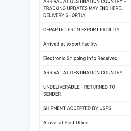
ARRIVAL AT DESTINATION COUNTRY –
TRACKING UPDATES MAY END HERE,
DELIVERY SHORTLY
DEPARTED FROM EXPORT FACILITY
Arrived at export facility
Electronic Shipping Info Received
ARRIVAL AT DESTINATION COUNTRY
UNDELIVERABLE - RETURNED TO
SENDER
SHIPMENT ACCEPTED BY USPS
Arrival at Post Office