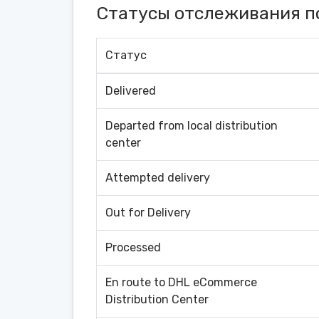
Статусы отслеживания п
Статус
Delivered
Departed from local distribution
center
Attempted delivery
Out for Delivery
Processed
En route to DHL eCommerce
Distribution Center