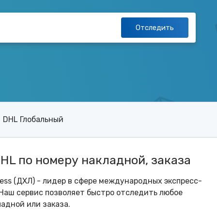
Отследить
DHL Глобальный
L по номеру накладной, заказа
ess (ДХЛ) - лидер в сфере международных экспресс-
 Наш сервис позволяет быстро отследить любое
адной или заказа.