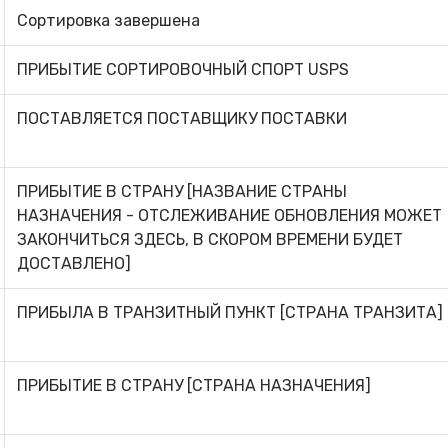
Сортировка завершена
ПРИБЫТИЕ СОРТИРОВОЧНЫЙ СПОРТ USPS
ПОСТАВЛЯЕТСЯ ПОСТАВЩИКУ ПОСТАВКИ
ПРИБЫТИЕ В СТРАНУ [НАЗВАНИЕ СТРАНЫ
НАЗНАЧЕНИЯ - ОТСЛЕЖИВАНИЕ ОБНОВЛЕНИЯ МОЖЕТ
ЗАКОНЧИТЬСЯ ЗДЕСЬ, В СКОРОМ ВРЕМЕНИ БУДЕТ
ДОСТАВЛЕНО]
ПРИБЫЛА В ТРАНЗИТНЫЙ ПУНКТ [СТРАНА ТРАНЗИТА]
ПРИБЫТИЕ В СТРАНУ [СТРАНА НАЗНАЧЕНИЯ]