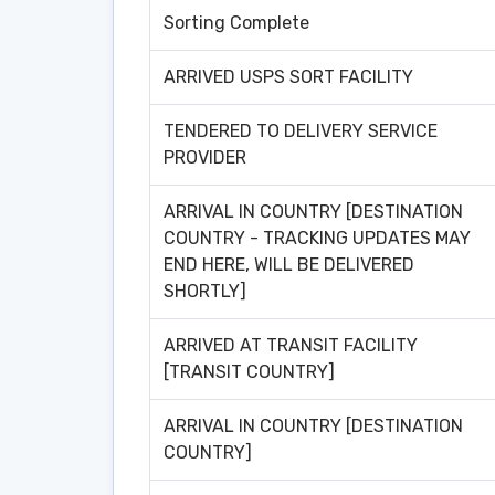
Sorting Complete
ARRIVED USPS SORT FACILITY
TENDERED TO DELIVERY SERVICE
PROVIDER
ARRIVAL IN COUNTRY [DESTINATION
COUNTRY - TRACKING UPDATES MAY
END HERE, WILL BE DELIVERED
SHORTLY]
ARRIVED AT TRANSIT FACILITY
[TRANSIT COUNTRY]
ARRIVAL IN COUNTRY [DESTINATION
COUNTRY]