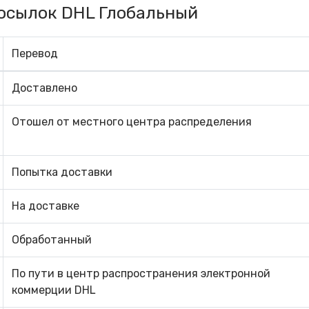
осылок DHL Глобальный
Перевод
Доставлено
Отошел от местного центра распределения
Попытка доставки
На доставке
Обработанный
По пути в центр распространения электронной
коммерции DHL