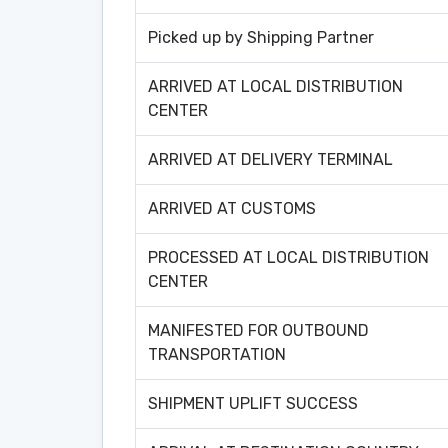
Picked up by Shipping Partner
ARRIVED AT LOCAL DISTRIBUTION
CENTER
ARRIVED AT DELIVERY TERMINAL
ARRIVED AT CUSTOMS
PROCESSED AT LOCAL DISTRIBUTION
CENTER
MANIFESTED FOR OUTBOUND
TRANSPORTATION
SHIPMENT UPLIFT SUCCESS