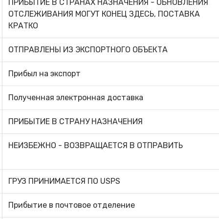
ПРИБЫТИЕ В СТРАНАХ НАЗНАЧЕНИЯ - ОБНОВЛЕНИЯ
ОТСЛЕЖИВАНИЯ МОГУТ КОНЕЦ ЗДЕСЬ, ПОСТАВКА
КРАТКО
ОТПРАВЛЕНЫ ИЗ ЭКСПОРТНОГО ОБЪЕКТА
Прибыл на экспорт
Полученная электронная доставка
ПРИБЫТИЕ В СТРАНУ НАЗНАЧЕНИЯ
НЕИЗБЕЖНО - ВОЗВРАЩАЕТСЯ В ОТПРАВИТЬ
ГРУЗ ПРИНИМАЕТСЯ ПО USPS
Прибытие в почтовое отделение