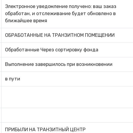
Электронное уведомление получено: ваш заказ
обработан, и отслеживание будет обновлено в
ближайшее время
ОБРАБОТАННЫЕ НА ТРАНЗИТНОМ ПОМЕЩЕНИИ
Обработанные Через сортировку фонда
Выполнение завершилось при возникновении
в пути
ПРИБЫЛИ НА ТРАНЗИТНЫЙ ЦЕНТР