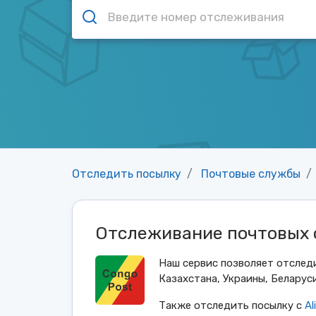
Отследить посылку
Почтовые службы
Отслеживание почтовых 
Наш сервис позволяет отслед
Казахстана, Украины, Беларуси
Также отследить посылку с
Al