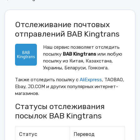
Отслеживание почтовых
отправлений BAB Kingtrans
Наш сервис позволяет отследить
посылку
BAB Kingtrans
или любую
посылку из Китая, Казахстана,
Украины, Беларуси, Гонконга.
Также отследить посылку с
AliExpress
, TAOBAO,
Ebay, JD.COM и других популярных интернет-
магазинов.
Статусы отслеживания
посылок BAB Kingtrans
Статус
Перевод