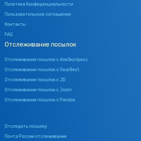
Политика Конфиденциальности
Пользовательское соглашение
Контакты
FAQ
Отслеживание посылок
Отслеживание посылок с АлиЭкспресс
Отслеживание посылок с GearBest
Отслеживание посылок с JD
Отслеживание посылок с Joom
Отслеживание посылок с Pandao
Отследить посылку
Почта России отслеживание