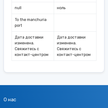
null
ноль
To the manchuria
port
Дата доставки
Дата доставки
изменена.
изменена.
Свяжитесь с
Свяжитесь с
контакт-центром
контакт-центром
О нас