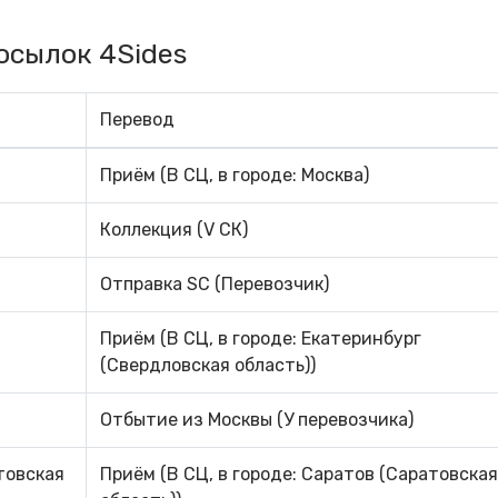
осылок 4Sides
Перевод
Приём (В СЦ, в городе: Москва)
Коллекция (V СК)
Отправка SC (Перевозчик)
Приём (В СЦ, в городе: Екатеринбург
(Свердловская область))
Отбытие из Москвы (У перевозчика)
товская
Приём (В СЦ, в городе: Саратов (Саратовская