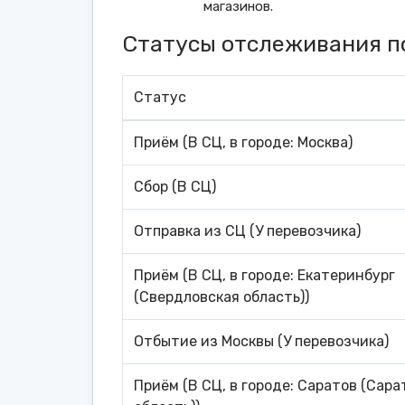
магазинов.
Статусы отслеживания п
Статус
Приём (В СЦ, в городе: Москва)
Сбор (В СЦ)
Отправка из СЦ (У перевозчика)
Приём (В СЦ, в городе: Екатеринбург
(Свердловская область))
Отбытие из Москвы (У перевозчика)
Приём (В СЦ, в городе: Саратов (Сара