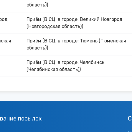
область))
ород
Приём (В СЦ, в городе: Великий Новгород
(Новгородская область))
нская
Приём (В СЦ, в городе: Тюмень (Тюменская
область))
Приём (В СЦ, в городе: Челябинск
(Челябинская область))
вание посылок
С