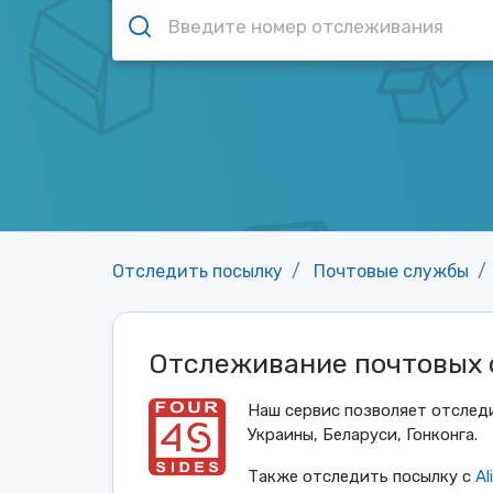
Отследить посылку
Почтовые службы
Отслеживание почтовых 
Наш сервис позволяет отслед
Украины, Беларуси, Гонконга.
Также отследить посылку с
Al