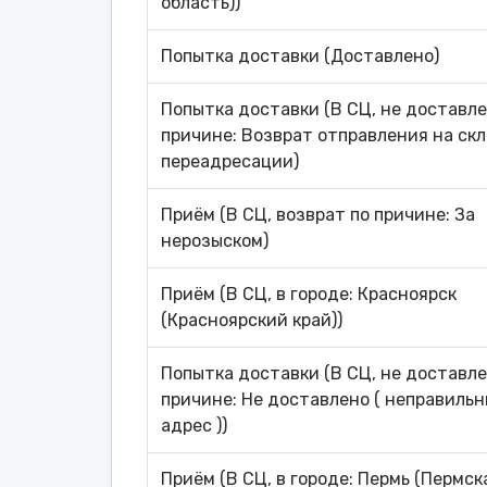
область))
Попытка доставки (Доставлено)
Попытка доставки (В СЦ, не доставле
причине: Возврат отправления на ск
переадресации)
Приём (В СЦ, возврат по причине: За
нерозыском)
Приём (В СЦ, в городе: Красноярск
(Красноярский край))
Попытка доставки (В СЦ, не доставле
причине: Не доставлено ( неправиль
адрес ))
Приём (В СЦ, в городе: Пермь (Пермск