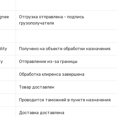
ignee
Отгрузка отправлена ​​- подпись
грузополучателя
lity
Получено на объекте обработки назначения
ty
Отправление из-за границы
Обработка клиренса завершена
Товар доставлен
Проводится таможней в пункте назначения
Доставка доставлена