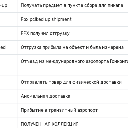
k-up
Получать предмет в пункте сбора для пикапа
Fpx pciked up shipment
FPX получил отгрузку
red
Отгрузка прибыла на объект и была измерена
Отъезд из международного аэропорта Гонконг
Отправлять товар для физической доставки
Аномальная доставка
Прибытие в транзитный аэропорт
ПОЛУЧЕННАЯ КОЛЛЕКЦИЯ