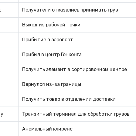
t
Получатели отказались принимать груз
Выход из рабочей точки
Прибытие в аэропорт
Прибыл в центр Гонконга
Получить элемент в сортировочном центре
Вернулся из-за границы
Получить товар в отделении доставки
ty
Транзитный терминал для обработки грузов
Аномальный клиренс