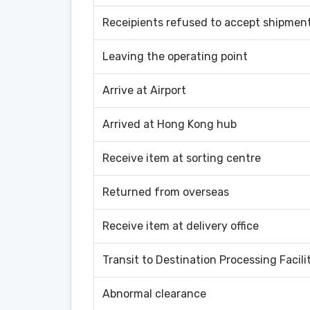
Receipients refused to accept shipmen
Leaving the operating point
Arrive at Airport
Arrived at Hong Kong hub
Receive item at sorting centre
Returned from overseas
Receive item at delivery office
Transit to Destination Processing Facili
Abnormal clearance