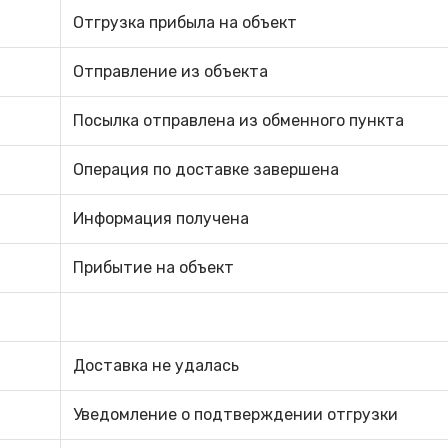
Отгрузка прибыла на объект
Отправление из объекта
Посылка отправлена ​​из обменного пункта
Операция по доставке завершена
Информация получена
Прибытие на объект
Доставка не удалась
Уведомление о подтверждении отгрузки