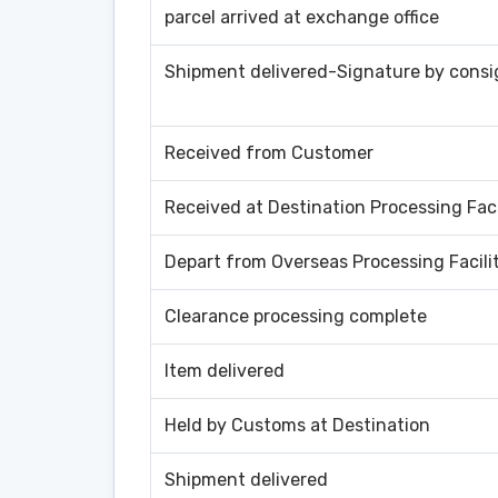
parcel arrived at exchange office
Shipment delivered-Signature by cons
Received from Customer
Received at Destination Processing Faci
Depart from Overseas Processing Facili
Clearance processing complete
Item delivered
Held by Customs at Destination
Shipment delivered