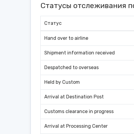
Статусы отслеживания п
Статус
Hand over to airline
Shipment information received
Despatched to overseas
Held by Custom
Arrival at Destination Post
Customs clearance in progress
Arrival at Processing Center