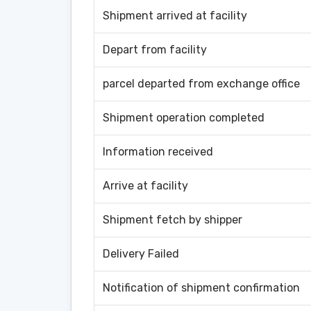
Shipment arrived at facility
Depart from facility
parcel departed from exchange office
Shipment operation completed
Information received
Arrive at facility
Shipment fetch by shipper
Delivery Failed
Notification of shipment confirmation