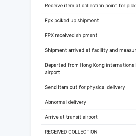
Receive item at collection point for pic
Fpx pciked up shipment
FPX received shipment
Shipment arrived at facility and measu
Departed from Hong Kong international
airport
Send item out for physical delivery
Abnormal delivery
Arrive at transit airport
RECEIVED COLLECTION