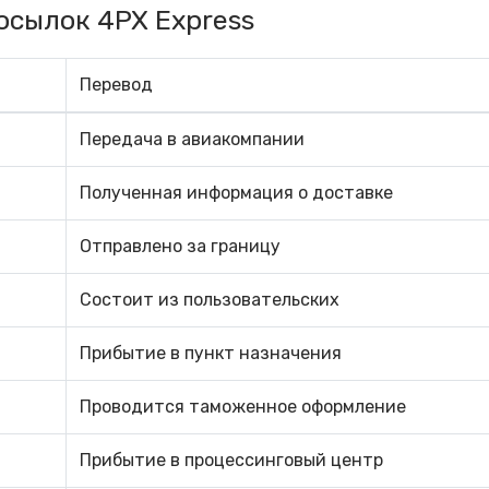
осылок 4PX Express
Перевод
Передача в авиакомпании
Полученная информация о доставке
Отправлено за границу
Состоит из пользовательских
Прибытие в пункт назначения
Проводится таможенное оформление
Прибытие в процессинговый центр