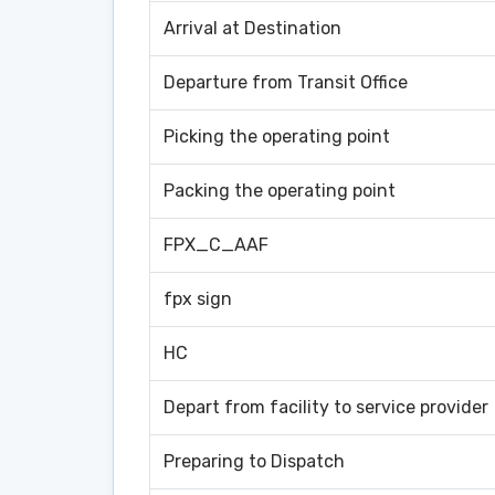
Arrival at Destination
Departure from Transit Office
Picking the operating point
Packing the operating point
FPX_C_AAF
fpx sign
HC
Depart from facility to service provider
Preparing to Dispatch