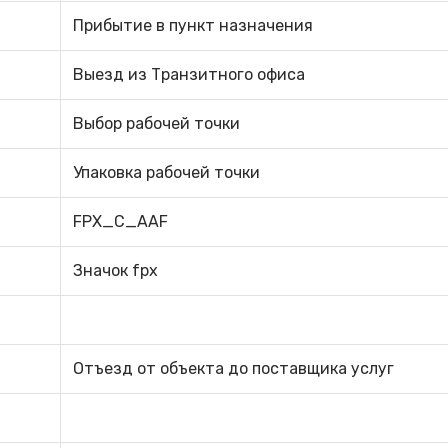
Прибытие в пункт назначения
Выезд из Транзитного офиса
Выбор рабочей точки
Упаковка рабочей точки
FPX_C_AAF
Значок fpx
Отъезд от объекта до поставщика услуг