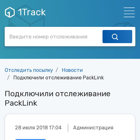
1Track
Отследить посылку
Новости
Подключили отслеживание PackLink
Подключили отслеживание
PackLink
28 июля 2018 17:04
Администрация