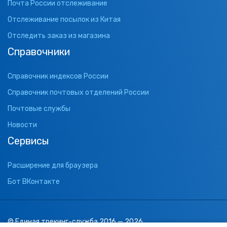
Почта России отслеживание
Отслеживание посылок из Китая
Отследить заказ из магазина
Справочники
Справочник индексов России
Справочник почтовых отделений России
Почтовые службы
Новости
Сервисы
Расширение для браузера
Бот ВКонтакте
© Единая трекинг-служба 2016 — 2026