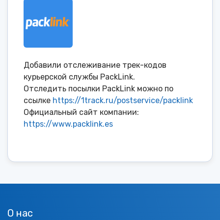
Добавили отслеживание трек-кодов
курьерской службы PackLink.
Отследить посылки PackLink можно по
ссылке
https://1track.ru/postservice/packlink
Официальный сайт компании:
https://www.packlink.es
О нас