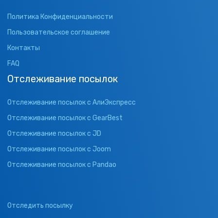
Политика Конфиденциальности
Пользовательское соглашение
Контакты
FAQ
Отслеживание посылок
Отслеживание посылок с АлиЭкспресс
Отслеживание посылок с GearBest
Отслеживание посылок с JD
Отслеживание посылок с Joom
Отслеживание посылок с Pandao
Отследить посылку