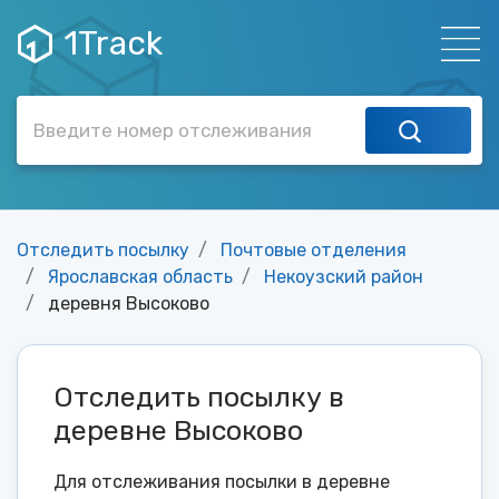
1Track
Отследить посылку
Почтовые отделения
Ярославская область
Некоузский район
деревня Высоково
Отследить посылку в
деревне Высоково
Для отслеживания посылки в деревне