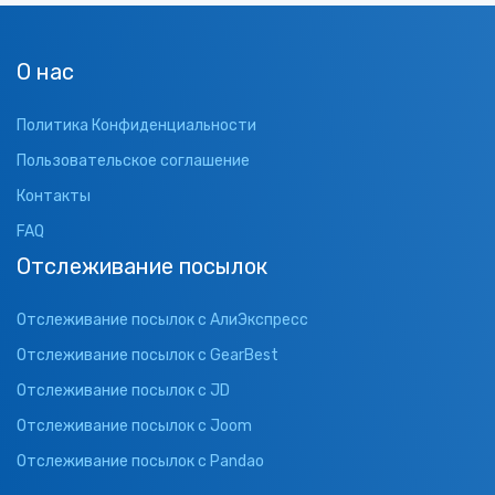
О нас
Политика Конфиденциальности
Пользовательское соглашение
Контакты
FAQ
Отслеживание посылок
Отслеживание посылок с АлиЭкспресс
Отслеживание посылок с GearBest
Отслеживание посылок с JD
Отслеживание посылок с Joom
Отслеживание посылок с Pandao