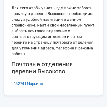
Для того чтобы узнать, где можно забрать
посылку в деревне Высоково - необходимо,
следуя удобной навигации в данном
справочнике, найти свой населенный пункт,
выбрать почтовое отделение с
соответствующим индексом и затем
перейти на страницу почтового отделения
для уточнения адреса, телефона и режима
работы.
Почтовые отделения
деревни Высоково
152741 Марьино