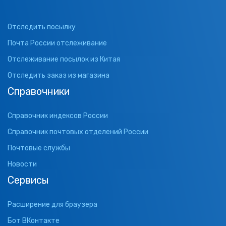
Отследить посылку
Почта России отслеживание
Отслеживание посылок из Китая
Отследить заказ из магазина
Справочники
Справочник индексов России
Справочник почтовых отделений России
Почтовые службы
Новости
Сервисы
Расширение для браузера
Бот ВКонтакте