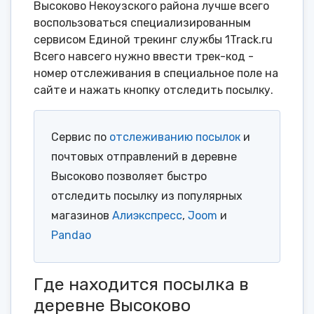
Высоково Некоузского района лучше всего
воспользоваться специализированным
сервисом Единой трекинг службы 1Track.ru
Всего навсего нужно ввести трек-код -
номер отслеживания в специальное поле на
сайте и нажать кнопку отследить посылку.
Сервис по
отслеживанию посылок
и
почтовых отправлений в деревне
Высоково позволяет быстро
отследить посылку из популярных
магазинов
Алиэкспресс
,
Joom
и
Pandao
Где находится посылка в
деревне Высоково