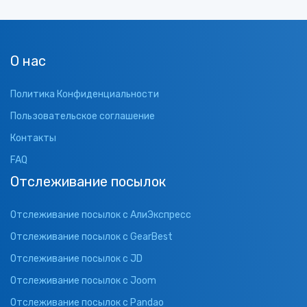
О нас
Политика Конфиденциальности
Пользовательское соглашение
Контакты
FAQ
Отслеживание посылок
Отслеживание посылок с АлиЭкспресс
Отслеживание посылок с GearBest
Отслеживание посылок с JD
Отслеживание посылок с Joom
Отслеживание посылок с Pandao