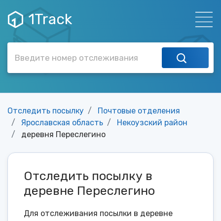
1Track
Отследить посылку
Почтовые отделения
Ярославская область
Некоузский район
деревня Переслегино
Отследить посылку в
деревне Переслегино
Для отслеживания посылки в деревне