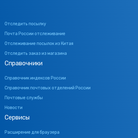
Отследить посылку
Почта России отслеживание
Отслеживание посылок из Китая
Отследить заказ из магазина
Справочники
Справочник индексов России
Справочник почтовых отделений России
Почтовые службы
Новости
Сервисы
Расширение для браузера