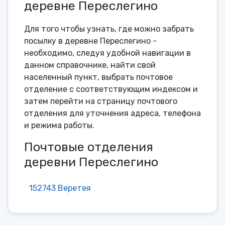
деревне Переслегино
Для того чтобы узнать, где можно забрать
посылку в деревне Переслегино -
необходимо, следуя удобной навигации в
данном справочнике, найти свой
населенный пункт, выбрать почтовое
отделение с соответствующим индексом и
затем перейти на страницу почтового
отделения для уточнения адреса, телефона
и режима работы.
Почтовые отделения
деревни Переслегино
152743 Веретея