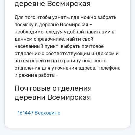
деревне Всемирская
Для того чтобы узнать, где можно забрать
посылку в деревне Всемирская -
необходимо, следуя удобной навигации в
данном справочнике, найти свой
населенный пункт, выбрать почтовое
отделение с соответствующим индексом и
затем перейти на страницу почтового
отделения для уточнения адреса, телефона
и режима работы.
Почтовые отделения
деревни Всемирская
161447 Верховино