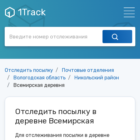
1Track
Отследить посылку
Почтовые отделения
Вологодская область
Никольский район
Всемирская деревня
Отследить посылку в
деревне Всемирская
Для отслеживания посылки в деревне