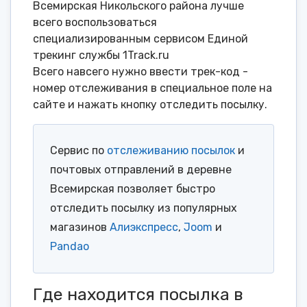
Всемирская Никольского района лучше
всего воспользоваться
специализированным сервисом Единой
трекинг службы 1Track.ru
Всего навсего нужно ввести трек-код -
номер отслеживания в специальное поле на
сайте и нажать кнопку отследить посылку.
Сервис по
отслеживанию посылок
и
почтовых отправлений в деревне
Всемирская позволяет быстро
отследить посылку из популярных
магазинов
Алиэкспресс
,
Joom
и
Pandao
Где находится посылка в