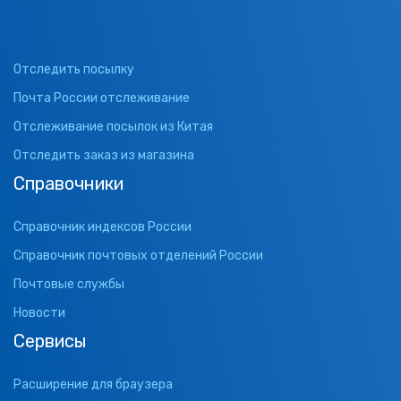
Отследить посылку
Почта России отслеживание
Отслеживание посылок из Китая
Отследить заказ из магазина
Справочники
Справочник индексов России
Справочник почтовых отделений России
Почтовые службы
Новости
Сервисы
Расширение для браузера